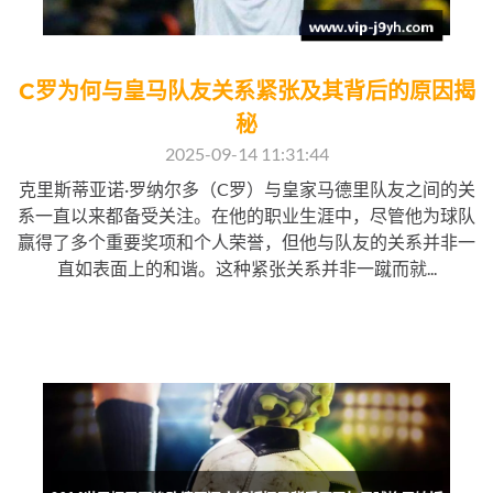
C罗为何与皇马队友关系紧张及其背后的原因揭
秘
2025-09-14 11:31:44
克里斯蒂亚诺·罗纳尔多（C罗）与皇家马德里队友之间的关
系一直以来都备受关注。在他的职业生涯中，尽管他为球队
赢得了多个重要奖项和个人荣誉，但他与队友的关系并非一
直如表面上的和谐。这种紧张关系并非一蹴而就...