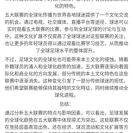
化的特色。
五大联赛的全球化传播为世界各地球迷提供了一个文化交流
的机会。通过电视、社交媒体、直播平台等途径，球迷可以
实时观看五大联赛的比赛，参与到全球足球的讨论与互动
中。这种文化扩展不仅提高了全球球迷对这些联赛的关注，
也让更多的年轻球员得以通过观看比赛学习技艺，从而推动
了全球足球水平的整体提升。
不过，足球文化的全球化也可能带来本土文化的侵蚀。随着
外籍球员的涌入和全球化趋势的加速，五大联赛逐渐向着国
际化和商业化的方向发展，部分传统的本土文化特色在这些
联赛中逐渐消失。这种变化引发了一部分传统球迷的担忧，
他们希望联赛能够保持其独特的文化特征，同时继续推动全
球化进程。
总结：
通过分析五大联赛的特点与影响因素，可以看出，足球发展
的全球化趋势在五大联赛中体现得尤为突出。这些联赛不仅
在竞技层面表现出色，还在经济、球员流动和文化扩展等方