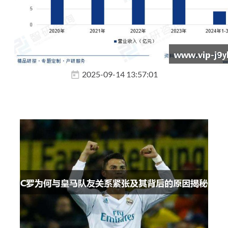
2025-09-14 13:57:01