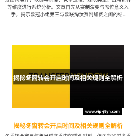
等维度进行系统分析。文章首先从赛制演变与席位意义入
手，揭示欧冠小组第三与欧联淘汰赛附加赛之间的结...
揭秘冬窗转会开启时间及相关规则全解析
冬季转会窗是每年足球赛季中的重要时刻，俱乐部通过冬季