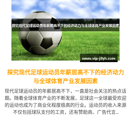
探究现代足球运动员年薪居高不下的经济动力
与全球体育产业发展因素
现代足球运动员的年薪居高不下，一直是社会关注的热点话
题。随着全球体育产业的不断发展，足球这一全球最受欢迎
的运动也成为了商业化程度极高的行业。运动员的收入来源
不仅包括球队支付的工资，还有赞助商、广告代言...