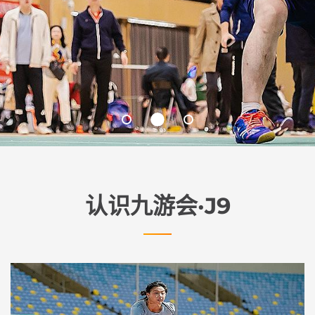
认识九游会·J9