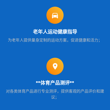
老年人运动健康指导
为老年人提供量身定制的运动方案，促进健康和活力；
**体育产品测评**
对各类体育产品进行专业测评，提供客观的产品评价和建
议；