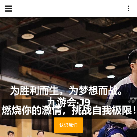
为胜利而生，为梦想而战。
九游会·J9
认识我们