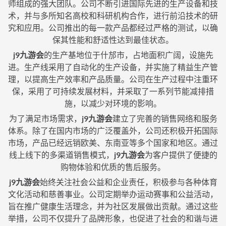
师组成的强大团队。公司不断引进国际先进的生产设备和技
术，并与多所知名高校和科研机构合作，进行前沿技术的研
究和应用。公司推出的每一款产品都经过严格的测试，以确
保其性能和舒适性达到最佳状态。
j9九游会
的生产基地位于什邡市，占地面积广阔，设施先
进。生产线采用了自动化的生产设备，并实施了精益生产管
理，以提高生产效率和产品质量。公司在生产过程中注重环
保，采用了可持续发展材料，并采取了一系列节能减排措
施，以减少对环境的影响。
为了满足市场需求，
j9九游会
建立了完善的销售网络和服务
体系。除了在国内市场的广泛覆盖外，公司还积极开拓国际
市场，产品已经远销欧美、东南亚等多个国家和地区。通过
线上线下的多渠道销售模式，
j9九游会
为客户提供了便捷的
购物体验和优质的售后服务。
j9九游会
始终关注社会公益和企业责任，积极参与各种体育
文化活动和慈善事业。公司定期举办运动赛事和公益活动，
旨在推广健康生活理念，并为社区发展做出贡献。通过这些
举措，公司不仅提升了品牌形象，也促进了社会的和谐与进