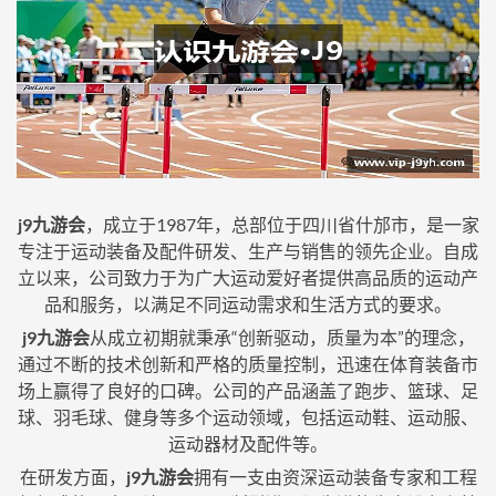
j9九游会
，成立于1987年，总部位于四川省什邡市，是一家
专注于运动装备及配件研发、生产与销售的领先企业。自成
立以来，公司致力于为广大运动爱好者提供高品质的运动产
品和服务，以满足不同运动需求和生活方式的要求。
j9九游会
从成立初期就秉承“创新驱动，质量为本”的理念，
通过不断的技术创新和严格的质量控制，迅速在体育装备市
场上赢得了良好的口碑。公司的产品涵盖了跑步、篮球、足
球、羽毛球、健身等多个运动领域，包括运动鞋、运动服、
运动器材及配件等。
在研发方面，
j9九游会
拥有一支由资深运动装备专家和工程