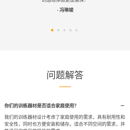
冯琳竣
问题解答
你们的训练器材是否适合家庭使用？
我们的训练器材设计考虑了家庭使用的需求，具有耐用性和
安全性，同时也方便安装和储存。适合不同空间的需求，并