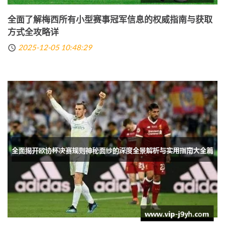
全面了解梅西所有小型赛事冠军信息的权威指南与获取
方式全攻略详
2025-12-05 10:48:29