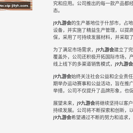
究和应用。公司推出的每一款产品都
态。
j9九游会
的生产基地位于什邡市，占地
设备，并实施了精益生产管理，以提
保，采用了可持续发展材料，并采取
为了满足市场需求，
j9九游会
建立了完
覆盖外，公司还积极开拓国际市场，
线上线下的多渠道销售模式，
j9九游会
j9九游会
始终关注社会公益和企业责任
期举办运动赛事和公益活动，旨在推
举措，公司不仅提升了品牌形象，也
展望未来，
j9九游会
将继续坚持以客户
持续发展。公司将不断探索和创新，
j9九游会
希望通过不断的努力和追求，