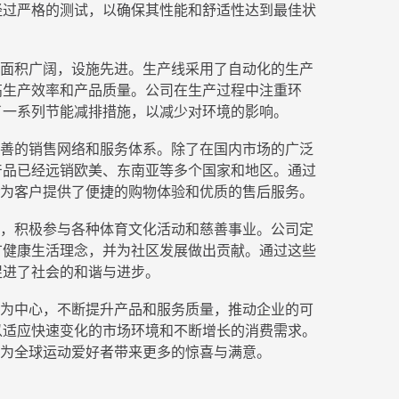
经过严格的测试，以确保其性能和舒适性达到最佳状
面积广阔，设施先进。生产线采用了自动化的生产
高生产效率和产品质量。公司在生产过程中注重环
了一系列节能减排措施，以减少对环境的影响。
善的销售网络和服务体系。除了在国内市场的广泛
产品已经远销欧美、东南亚等多个国家和地区。通过
为客户提供了便捷的购物体验和优质的售后服务。
，积极参与各种体育文化活动和慈善事业。公司定
广健康生活理念，并为社区发展做出贡献。通过这些
促进了社会的和谐与进步。
为中心，不断提升产品和服务质量，推动企业的可
以适应快速变化的市场环境和不断增长的消费需求。
为全球运动爱好者带来更多的惊喜与满意。