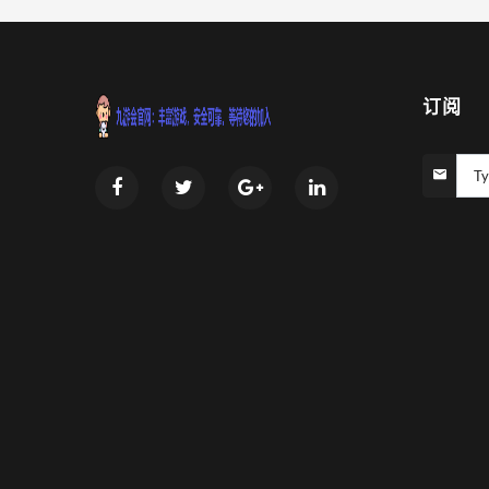
订阅
Ty