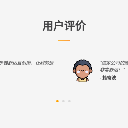
用户评价
步鞋舒适且耐磨，让我的运
“这家公司的
非常舒适！”
籍寄波