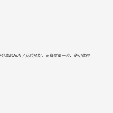
服务真的超出了我的预期，设备质量一流，使用体验