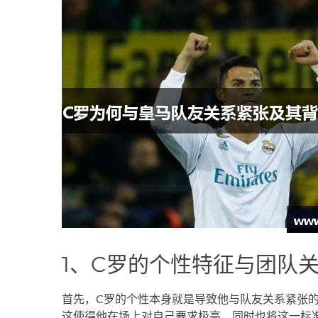
1、C罗的个性特征与团队
首先，C罗的个性本身就是导致他与队友关系紧张
这使得他在场上对自己要求极高，同时也将这一标