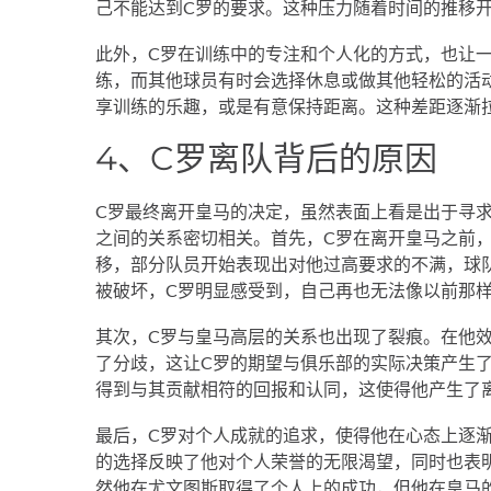
己不能达到C罗的要求。这种压力随着时间的推移
此外，C罗在训练中的专注和个人化的方式，也让
练，而其他球员有时会选择休息或做其他轻松的活
享训练的乐趣，或是有意保持距离。这种差距逐渐
4、C罗离队背后的原因
C罗最终离开皇马的决定，虽然表面上看是出于寻
之间的关系密切相关。首先，C罗在离开皇马之前
移，部分队员开始表现出对他过高要求的不满，球队
被破坏，C罗明显感受到，自己再也无法像以前那
其次，C罗与皇马高层的关系也出现了裂痕。在他
了分歧，这让C罗的期望与俱乐部的实际决策产生
得到与其贡献相符的回报和认同，这使得他产生了
最后，C罗对个人成就的追求，使得他在心态上逐
的选择反映了他对个人荣誉的无限渴望，同时也表
然他在尤文图斯取得了个人上的成功，但他在皇马