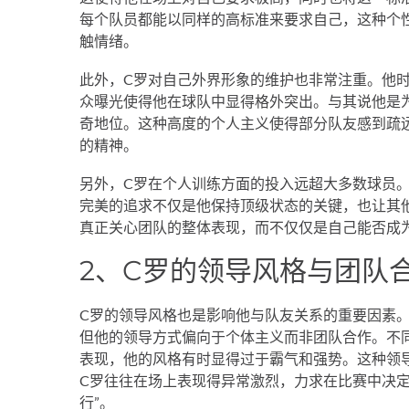
每个队员都能以同样的高标准来要求自己，这种个
触情绪。
此外，C罗对自己外界形象的维护也非常注重。他
众曝光使得他在球队中显得格外突出。与其说他是
奇地位。这种高度的个人主义使得部分队友感到疏
的精神。
另外，C罗在个人训练方面的投入远超大多数球员
完美的追求不仅是他保持顶级状态的关键，也让其
真正关心团队的整体表现，而不仅仅是自己能否成
2、C罗的领导风格与团队
C罗的领导风格也是影响他与队友关系的重要因素
但他的领导方式偏向于个体主义而非团队合作。不
表现，他的风格有时显得过于霸气和强势。这种领
C罗往往在场上表现得异常激烈，力求在比赛中决定
行”。