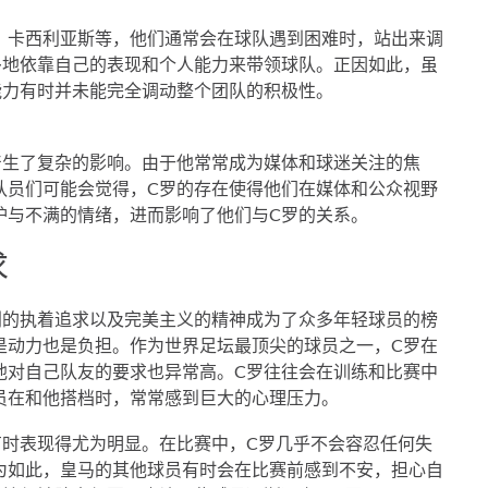
、卡西利亚斯等，他们通常会在球队遇到困难时，站出来调
多地依靠自己的表现和个人能力来带领球队。正因如此，虽
能力有时并未能完全调动整个团队的积极性。
产生了复杂的影响。由于他常常成为媒体和球迷关注的焦
队员们可能会觉得，C罗的存在使得他们在媒体和公众视野
妒与不满的情绪，进而影响了他们与C罗的关系。
求
利的执着追求以及完美主义的精神成为了众多年轻球员的榜
是动力也是负担。作为世界足坛最顶尖的球员之一，C罗在
他对自己队友的要求也异常高。C罗往往会在训练和比赛中
员在和他搭档时，常常感到巨大的心理压力。
有时表现得尤为明显。在比赛中，C罗几乎不会容忍任何失
为如此，皇马的其他球员有时会在比赛前感到不安，担心自