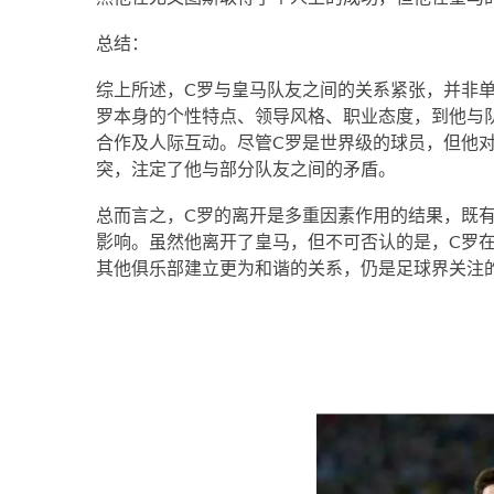
总结：
综上所述，C罗与皇马队友之间的关系紧张，并非
罗本身的个性特点、领导风格、职业态度，到他与
合作及人际互动。尽管C罗是世界级的球员，但他
突，注定了他与部分队友之间的矛盾。
总而言之，C罗的离开是多重因素作用的结果，既
影响。虽然他离开了皇马，但不可否认的是，C罗
其他俱乐部建立更为和谐的关系，仍是足球界关注