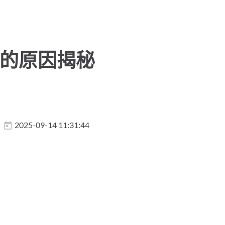
后的原因揭秘
2025-09-14 11:31:44