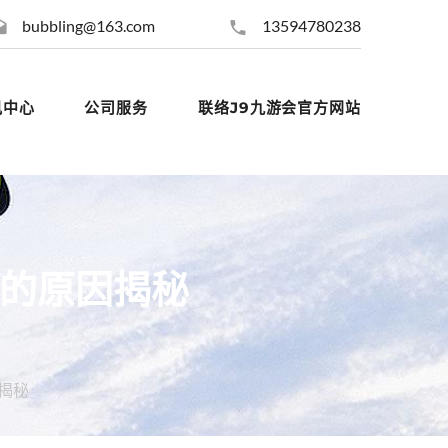
bubbling@163.com
13594780238
讯中心
公司服务
联络J9九游会官方网站
后的原因揭秘
揭秘