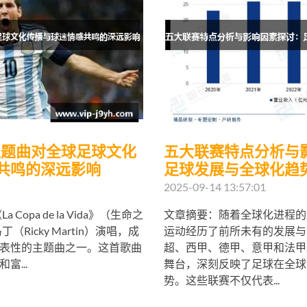
主题曲对全球足球文化
五大联赛特点分析与
共鸣的深远影响
足球发展与全球化趋
2025-09-14 13:57:01
Copa de la Vida》（生命之
文章摘要：随着全球化进程的
Ricky Martin）演唱，成
运动经历了前所未有的发展与
表性的主题曲之一。这首歌曲
超、西甲、德甲、意甲和法甲
...
舞台，深刻反映了足球在全球
势。这些联赛不仅代表...