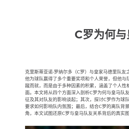
C罗为何与
克里斯蒂亚诺·罗纳尔多（C罗）与皇家马德里队友
他为球队赢得了多个重要奖项和个人荣誉，但他与
蹴而就，而是由于多种因素的积累，涵盖了个人性
面。本文将从四个方面深入剖析C罗为何与皇马队
征及其对队友的影响谈起；其次，探讨C罗作为球
要求如何影响队内氛围；最后，结合C罗的离队背
角，本文试图还原C罗与皇马队友关系背后的真实