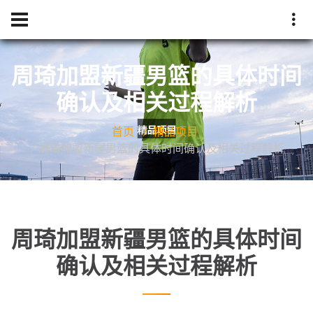
周琦加盟新疆男篮的具体时间
确认及相关过程解析
首页
精品项目
周琦加盟新疆男篮的具体时间确认及相关过程解析
周琦加盟新疆男篮的具体时间
确认及相关过程解析