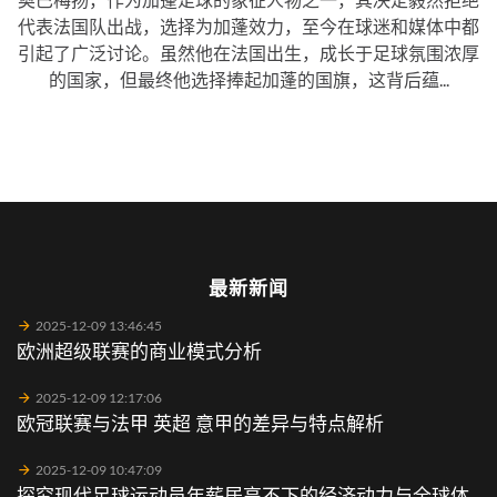
代表法国队出战，选择为加蓬效力，至今在球迷和媒体中都
引起了广泛讨论。虽然他在法国出生，成长于足球氛围浓厚
的国家，但最终他选择捧起加蓬的国旗，这背后蕴...
最新新闻
2025-12-09 13:46:45
欧洲超级联赛的商业模式分析
2025-12-09 12:17:06
欧冠联赛与法甲 英超 意甲的差异与特点解析
2025-12-09 10:47:09
探究现代足球运动员年薪居高不下的经济动力与全球体