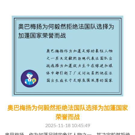
奥巴梅扬为何毅然拒绝法国队选择为加蓬国家
荣誉而战
2025-11-18 10:45:49
奥巴梅扬，作为加蓬足球的象征人物之一，其决定毅然拒绝