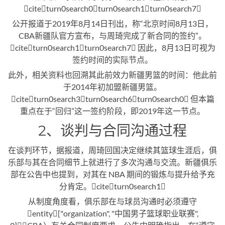
citeturn0search0turn0search1turn0search7
公开报道于2019年8月14日刊出，称“北京时间8月13日，
CBA新疆队官方宣布，与周琦完成了新合同的签约”。
citeturn0search1turn0search7 因此，8月13日可视为
签约时间的实际节点。
此外，相关资料也回溯其此前效力新疆男篮的时间：他此前
于2014年初加盟新疆男篮。
citeturn0search3turn0search6turn0search0 但本篇
重点在于“回归”这一签约阶段，即2019年这一节点。
2、谈判与合同沟通过程
在谈判环节，据报道，周琦回国决定继续其篮球生涯后，俱
乐部与其在合同细节上就进行了多次沟通与交流。新疆俱乐
部在公告中也提到，对其在 NBA 期间的锻炼与提升给予充
分肯定。citeturn0search1
从制度角度看，俱乐部在与球员沟通时必须遵守
entity["organization", "中国男子篮球职业联赛",