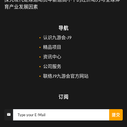
育产业发展因素
导航
认识九游会·J9
精品项目
资讯中心
公司服务
联络J9九游会官方网站
订阅
提交
Type your E-Mail