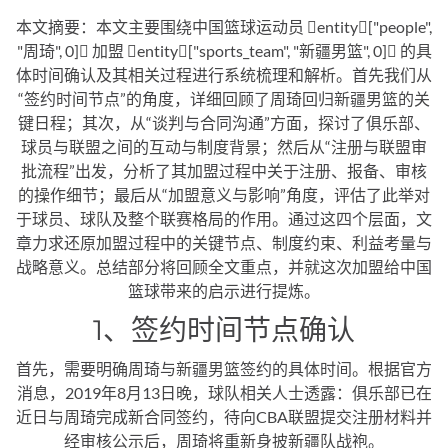
本文摘要：本文主要围绕中国篮球运动员 entity["people",
"周琦", 0] 加盟 entity["sports_team", "新疆男篮", 0] 的具
体时间确认及其相关过程进行系统梳理和解析。首先我们从
“签约时间节点”的角度，详细回顾了周琦回归新疆男篮的关
键日程；其次，从“谈判与合同沟通”方面，探讨了俱乐部、
球员与联盟之间的互动与制度背景；然后从“注册与联盟审
批流程”出发，分析了其加盟过程中关于注册、报备、审核
的操作细节；最后从“加盟意义与影响”角度，评估了此举对
于球员、球队及整个联赛格局的作用。通过这四个层面，文
章力求还原加盟过程中的关键节点、制度约束、利益考量与
战略意义。总结部分将回顾全文重点，并就这次加盟给中国
篮球带来的启示进行提炼。
1、签约时间节点确认
首先，需要明确周琦与新疆男篮签约的具体时间。根据官方
消息，2019年8月13日晚，球队相关人士透露：俱乐部已在
近日与周琦完成新合同签约，待向CBA联盟提交注册材料并
经审核公示后，周琦将重新身披新疆队战袍。