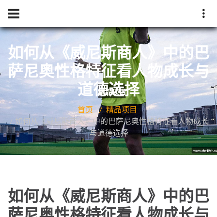
如何从《威尼斯商人》中的巴
萨尼奥性格特征看人物成长与
道德选择
首页
精品项目
如何从《威尼斯商人》中的巴萨尼奥性格特征看人物成长
与道德选择
如何从《威尼斯商人》中的巴
萨尼奥性格特征看人物成长与