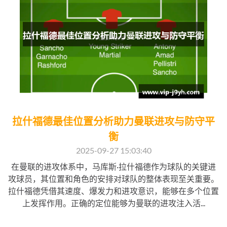
拉什福德最佳位置分析助力曼联进攻与防守平
衡
2025-09-27 15:03:40
在曼联的进攻体系中，马库斯·拉什福德作为球队的关键进
攻球员，其位置和角色的安排对球队的整体表现至关重要。
拉什福德凭借其速度、爆发力和进攻意识，能够在多个位置
上发挥作用。正确的定位能够为曼联的进攻注入活...