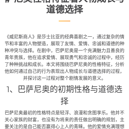
道德选择
《威尼斯商人》是莎士比亚的经典喜剧之一，通过复杂的情
节和丰富的人物塑造，展现了友情、爱情、忠诚和道德的种
种冲突与选择。在剧中，巴萨尼奥是一个充满魅力且善良的
青年贵族，他在追求爱情、展现勇气和忠诚的过程中，经历
了种种挑战和成长。本文将围绕巴萨尼奥的性格特征，分析
他如何通过自己的行为表现出人物成长与道德选择的过程，
并探讨这一过程对整个剧情发展的意义。
1、巴萨尼奥的初期性格与道德选
择
巴萨尼奥最初的性格特点是轻浮、浪漫和贪图享乐。他并不
关心家族的财富，也没有为将来的责任做出明确的规划，主
要关注的是自己能否赢得心上人的青睐。他的爱情充满理想