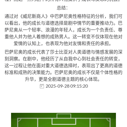
总结：
通过对《威尼斯商人》中巴萨尼奥性格特征的分析，我们可
以看出，他的成长与道德选择是剧中情节的重要推动力。巴
萨尼奥从一个轻率、浪漫的年轻人，成长为一个负责任、尊
重他人并为他人着想的成熟男人。这一转变不仅体现在他对
爱情的认知上，也表现为他对友情和责任的承担。
巴萨尼奥的成长代表了莎士比亚对人类道德与情感发展的深
刻洞察。在剧中，他经历了从自我中心到社会责任的转变，
这一过程让他在面对重大道德选择时，表现出了更高的道德
标准和成熟的决策能力。巴萨尼奥的成长不仅是个体性格的
升华，更是全剧道德主题的核心体现。
2025-09-28 09:15:20