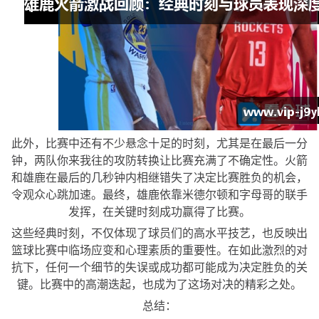
此外，比赛中还有不少悬念十足的时刻，尤其是在最后一分
钟，两队你来我往的攻防转换让比赛充满了不确定性。火箭
和雄鹿在最后的几秒钟内相继错失了决定比赛胜负的机会，
令观众心跳加速。最终，雄鹿依靠米德尔顿和字母哥的联手
发挥，在关键时刻成功赢得了比赛。
这些经典时刻，不仅体现了球员们的高水平技艺，也反映出
篮球比赛中临场应变和心理素质的重要性。在如此激烈的对
抗下，任何一个细节的失误或成功都可能成为决定胜负的关
键。比赛中的高潮迭起，也成为了这场对决的精彩之处。
总结：