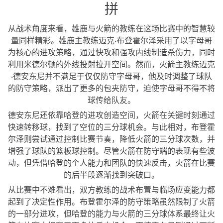
拼
从战术角度来看，雄鹿与火箭的教练在这场比赛中的智慧较
量同样精彩。雄鹿主教练迈克·布登霍尔泽采用了以字母哥
为核心的进攻策略，通过快攻和强攻内线制造杀伤力，同时
利用米德尔顿的外线投射拉开空间。然而，火箭主教练迈克
·德安东尼并不满足于仅仅防守字母哥，他及时调整了球队
的防守策略，派出了更多的包夹防守，迫使字母哥不得不将
球传给队友。
德安东尼还依靠哈登的进攻创造空间，火箭在关键时刻通过
快速转移球，找到了空位的三分球机会。与此相对，布登霍
尔泽则尝试通过控制比赛节奏，降低火箭的三分球次数，并
增强了球队的篮板球控制。尽管火箭在防守端的表现有些波
动，但凭借哈登的个人能力和团队的快速反击，火箭在比赛
的后半段逐渐找到突破口。
从比赛中不难看出，双方教练的战术布置与临场应变能力都
起到了决定性作用。布登霍尔泽的防守策略虽然限制了火箭
的一部分进攻，但哈登的能力与火箭的三分球体系最终让火