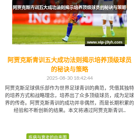
阿贾克斯青训五大成功法则揭示培养顶级球员
的秘诀与策略
2025-08-30 18:42:44
阿贾克斯足球俱乐部作为世界足球青训的典范，凭借其独特
的培养方式和战略理念，培养出了众多顶级球员，成为足球
界的传奇。阿贾克斯青训的成功并非偶然，而是长期积累的
经验和不断创新的结果。本文将通过阿贾克斯青训...