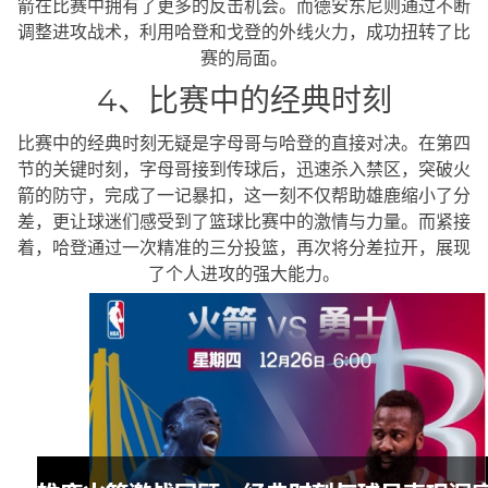
箭在比赛中拥有了更多的反击机会。而德安东尼则通过不断
调整进攻战术，利用哈登和戈登的外线火力，成功扭转了比
赛的局面。
4、比赛中的经典时刻
比赛中的经典时刻无疑是字母哥与哈登的直接对决。在第四
节的关键时刻，字母哥接到传球后，迅速杀入禁区，突破火
箭的防守，完成了一记暴扣，这一刻不仅帮助雄鹿缩小了分
差，更让球迷们感受到了篮球比赛中的激情与力量。而紧接
着，哈登通过一次精准的三分投篮，再次将分差拉开，展现
了个人进攻的强大能力。