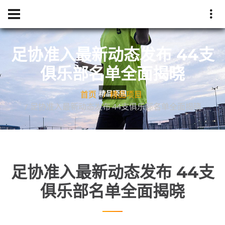
足协准入最新动态发布 44支
俱乐部名单全面揭晓
首页
精品项目
足协准入最新动态发布 44支俱乐部名单全面揭晓
足协准入最新动态发布 44支
俱乐部名单全面揭晓