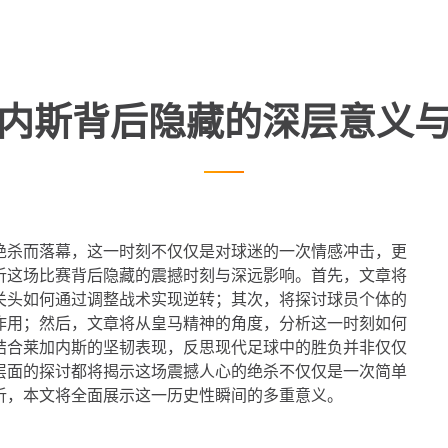
内斯背后隐藏的深层意义
绝杀而落幕，这一时刻不仅仅是对球迷的一次情感冲击，更
析这场比赛背后隐藏的震撼时刻与深远影响。首先，文章将
关头如何通过调整战术实现逆转；其次，将探讨球员个体的
作用；然后，文章将从皇马精神的角度，分析这一时刻如何
结合莱加内斯的坚韧表现，反思现代足球中的胜负并非仅仅
层面的探讨都将揭示这场震撼人心的绝杀不仅仅是一次简单
析，本文将全面展示这一历史性瞬间的多重意义。