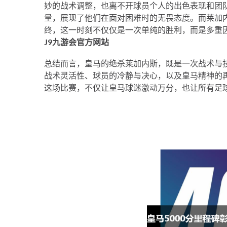
妙的战术调整，也离不开球员个人的出色表现和团
量，展现了他们在面对困难时的无畏态度。而莱加
终，这一时刻不仅仅是一次单纯的胜利，而是多重
J9九游会官方网站
总结而言，皇马的绝杀莱加内斯，既是一次战术与
战术灵活性、球员的冷静与决心，以及皇马精神的
这场比赛，不仅让皇马球迷激动万分，也让所有足