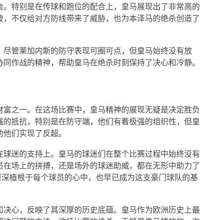
会。特别是在传球和跑位的配合上，皇马展现出了非常高的
破，不仅给对方防线带来了威胁，也为本泽马的绝杀创造了
。尽管莱加内斯的防守表现可圈可点，但皇马始终没有放
协同作战的精神，帮助皇马在绝杀时刻保持了决心和冷静。
财富之一。在这场比赛中，皇马精神的展现无疑是决定胜负
强的抵抗，特别是在防守端，他们有着极强的组织性，但皇
助他们实现了反超。
在球迷的支持上。皇马的球迷们在整个比赛过程中始终没有
员在场上的拼搏，还是场外的球迷助威，都在无形中助力了
深深植根于每个球员的心中，也早已成为这支豪门球队的基
和决心，反映了其深厚的历史底蕴。皇马作为欧洲历史上最