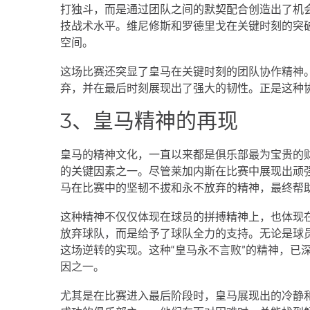
打独斗，而是通过团队之间的默契配合创造出了机
技战术水平。维尼修斯和罗德里戈在关键时刻的突
空间。
这场比赛还突显了皇马在关键时刻的团队协作精神
弃，并在最后时刻展现出了强大的韧性。正是这种
3、皇马精神的再现
皇马的精神文化，一直以来都是俱乐部最为宝贵的
的关键因素之一。尽管莱加内斯在比赛中展现出顽
马在比赛中的坚韧不拔和永不放弃的精神，最终帮
这种精神不仅仅体现在球员的拼搏精神上，也体现
放弃球队，而是给予了球队全力的支持。无论是球
这场逆转的实现。这种“皇马永不言败”的精神，已
因之一。
尤其是在比赛进入最后阶段时，皇马展现出的冷静