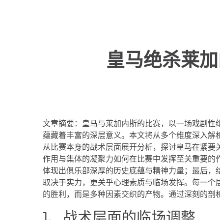
皇马绝杀莱加
文章摘要：皇马与莱加内斯的比赛，以一场戏剧性
蕴藏着丰富的深层意义。本文将从多个维度深入解
从比赛本身的战术层面展开分析，探讨皇马在紧要
作用与集体的凝聚力如何在比赛中发挥至关重要的
体现出俱乐部深厚的历史底蕴与精神力量；最后，
取决于实力，更关乎心理素质与临场发挥。每一个
的胜利，而是多种因素交织的产物。通过深刻的剖
1、战术层面的临场调整