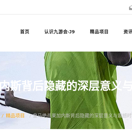
首页
认识九游会·J9
精品项目
资
内斯背后隐藏的深层意义
精品项目
皇马绝杀莱加内斯背后隐藏的深层意义与震撼时