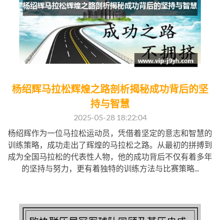
杨绍辉马拉松辉煌之路剖析揭秘成功背后的坚
持与智慧
2025-05-28 18:22:04
杨绍辉作为一位马拉松运动员，凭借着坚定的意志和智慧的
训练策略，成功走出了辉煌的马拉松之路。从最初的拼搏到
成为全国马拉松的代表性人物，他的成功背后不仅有着多年
的坚持与努力，更有着独特的训练方法与比赛策略...