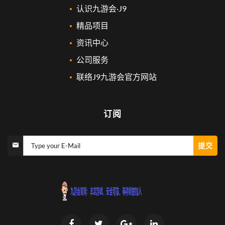
认识九游会·J9
精品项目
资讯中心
公司服务
联络J9九游会官方网站
订阅
提交
Type your E-Mail