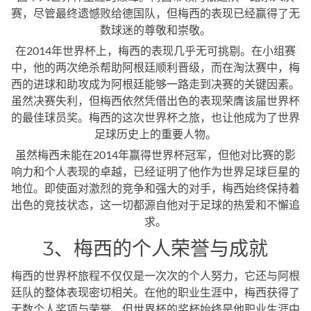
赛，尽管最终遗憾败给德国队，但梅西的表现已经赢得了无
数球迷的尊敬和崇敬。
在2014年世界杯上，梅西的表现几乎无可挑剔。在小组赛
中，他的两次绝杀帮助阿根廷顺利晋级，而在淘汰赛中，梅
西的进球和助攻成为阿根廷能够一路走到决赛的关键因素。
虽然决赛失利，但梅西依然凭借出色的表现荣膺该届世界杯
的最佳球员奖。梅西的这次世界杯之旅，也让他成为了世界
足球历史上的重要人物。
虽然梅西未能在2014年赢得世界杯冠军，但他对比赛的影
响力和个人表现的卓越，已经证明了他作为世界足球巨星的
地位。即使面对激烈的竞争和强大的对手，梅西始终保持着
出色的竞技状态，这一切都源自他对于足球的热爱和不懈追
求。
3、梅西的个人荣誉与成就
梅西的世界杯旅程不仅仅是一次次的个人努力，它还与阿根
廷队的整体表现密切相关。在他的职业生涯中，梅西获得了
无数个人奖项与荣誉，但世界杯的奖杯始终是他职业生涯中