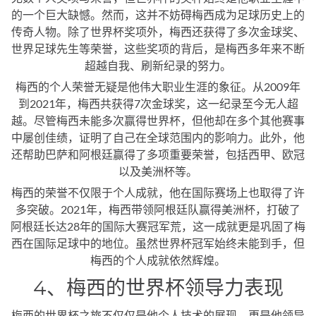
的一个巨大缺憾。然而，这并不妨碍梅西成为足球历史上的
传奇人物。除了世界杯奖项外，梅西还获得了多次金球奖、
世界足球先生等荣誉，这些奖项的背后，是梅西多年来不断
超越自我、刷新纪录的努力。
梅西的个人荣誉无疑是他伟大职业生涯的象征。从2009年
到2021年，梅西共获得7次金球奖，这一纪录至今无人超
越。尽管梅西未能多次赢得世界杯，但他却在多个其他赛事
中屡创佳绩，证明了自己在全球范围内的影响力。此外，他
还帮助巴萨和阿根廷赢得了多项重要荣誉，包括西甲、欧冠
以及美洲杯等。
梅西的荣誉不仅限于个人成就，他在国际赛场上也取得了许
多突破。2021年，梅西带领阿根廷队赢得美洲杯，打破了
阿根廷长达28年的国际大赛冠军荒，这一成就更是巩固了梅
西在国际足球中的地位。虽然世界杯冠军始终未能到手，但
梅西的个人成就依然辉煌。
4、梅西的世界杯领导力表现
梅西的世界杯之旅不仅仅是他个人技术的展现，更是他领导