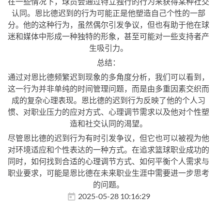
在一些情况下，球员会通过特立独行的行为来获得某种社交
认同。恩比德迟到的行为可能正是他塑造自己个性的一部
分。他的这种行为，虽然偶尔引发争议，但也有助于他在球
迷和媒体中形成一种独特的形象，甚至可能对一些支持者产
生吸引力。
总结：
通过对恩比德频繁迟到现象的多角度分析，我们可以看到，
这一行为并非单纯的时间管理问题，而是由多重因素交织而
成的复杂心理表现。恩比德的迟到行为反映了他的个人习
惯、对职业压力的应对方式、心理调节需求以及他对个性塑
造和社交认同的渴望。
尽管恩比德的迟到行为有时引发争议，但它也可以被视为他
对环境适应和个性表达的一种方式。在追求篮球职业成功的
同时，如何找到合适的心理调节方式、如何平衡个人需求与
职业要求，可能是恩比德在未来职业生涯中需要进一步思考
的问题。
2025-05-28 10:16:29