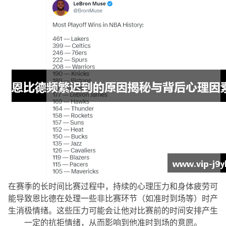
在赛季的长时间比赛过程中，持续的心理压力和身体疲劳可
能导致恩比德在处理一些非比赛环节（如准时到场等）时产
生消极情绪。这些压力可能会让他对比赛前的时间安排产生
一定的抗拒情绪，从而影响到他准时到场的意愿。