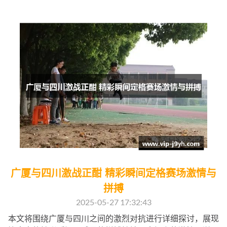
广厦与四川激战正酣 精彩瞬间定格赛场激情与
拼搏
2025-05-27 17:32:43
本文将围绕广厦与四川之间的激烈对抗进行详细探讨，展现