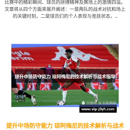
比赛中的精彩瞬间、球员的拼搏精神及赛场上的激情四溢。
文章将从四个方面来展开阐述：一是两队的战术对抗和场上
的关键时刻，二是球员们的个人表现与竞技状态，...
提升中场防守能力 琼阿梅尼的技术解析与战术