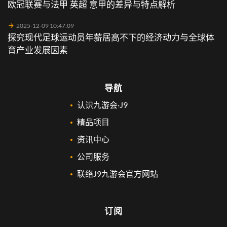
欧冠联赛与法甲 英超 意甲的差异与特点解析
2025-12-09 10:47:09
探究现代足球运动员年薪居高不下的经济动力与全球体
育产业发展因素
导航
认识九游会·J9
精品项目
资讯中心
公司服务
联络J9九游会官方网站
订阅