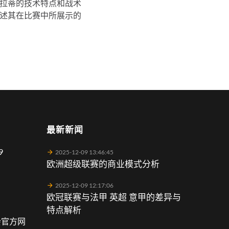
拉蒂的技术特点和战术
述其在比赛中所展示的
最新新闻
9
2025-12-09 13:46:45
欧洲超级联赛的商业模式分析
2025-12-09 12:17:06
欧冠联赛与法甲 英超 意甲的差异与
特点解析
会官方网