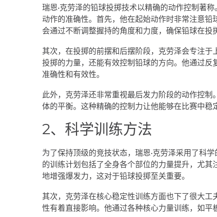
瑞恩·克劳泽的铅球投掷技术以精确的动作控制著
动作的准确性。首先，他在起始动作时非常注意铅
会通过不断调整握持的角度和力度，确保铅球在投
其次，在投掷的前摆和后摆阶段，克劳泽会专注于
投掷的力量，还能有效控制铅球的方向。他通过反
准确性和有效性。
此外，克劳泽还非常重视最后发力阶段的动作控制
体的平衡。这种精确的控制力让他能够在比赛中稳
2、科学训练方法
为了保持顶级的竞技状态，瑞恩·克劳泽采用了科
的训练计划包括了全身各个部位的力量提升，尤其
地增强爆发力，这对于铅球投掷至关重要。
其次，克劳泽在核心稳定性训练方面也下了很大工
性有着直接影响。他通过各种核心力量训练，如平