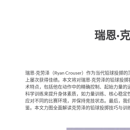
瑞恩·
瑞恩·克劳泽（Ryan Crouser）作为当代铅
上屡次获得佳绩。本文将对瑞恩·克劳泽的铅球投
术特点，包括他在动作中的精确控制、起始力量的
科学训练来提升身体素质，如力量训练、核心稳定
应对不同的比赛环境，并保持竞技状态。最后，我
鉴。本文力图全面解读克劳泽的铅球投掷技巧与训