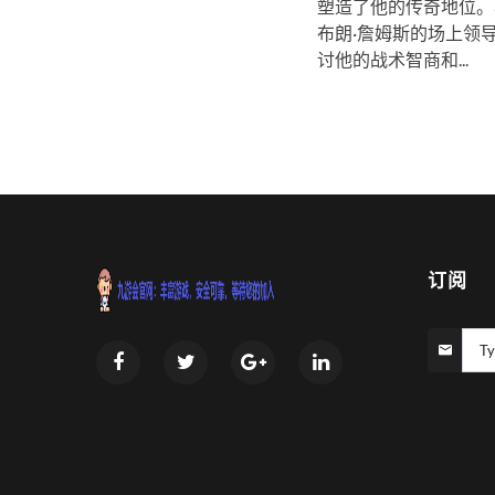
塑造了他的传奇地位。
布朗·詹姆斯的场上领
讨他的战术智商和...
订阅
Ty