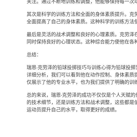
关注。通过不断地训练和调整，他能够保持每一次
其次是科学的训练方法和全面的身体素质提升。克
全面提高了自己的身体素质。这种科学的训练方法
最后是灵活的战术调整和良好的心理素质。克劳泽
同时保持良好的心理状态。这种综合能力使他在各
总结：
瑞恩·克劳泽的铅球投掷技巧与训练心得为铅球投
详细分析，我们可以看到他在动作控制、身体素质
仅展示了他的专业水平，也为我们提供了明确的训
总的来说，瑞恩·克劳泽的成功不仅仅是个人天赋
的技术细节，还是训练方法和战术调整，这些都是
运动员提升自己的水平，取得更好的成绩。