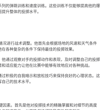
系列的弹跳训练和速度训练。这些训练不仅能够提高他的爆
而提升整体的投掷水平。
的情况进行战术调整。他首先会根据场地的风速和天气条件
他在各种复杂的条件下保持最佳的投掷效果。
。他通过观察对手的投掷动作和表现，及时调整自己的投掷
整和适应能力让他在比赛中能够有效地应对各种挑战。
通过积极的自我暗示和放松技巧来保持良好的心理状态。这
挥自己的技术水平。
关键因素。首先是他对投掷技术的精确掌握和对细节的高度