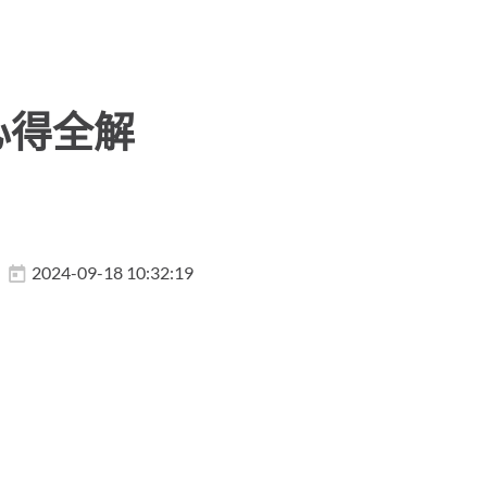
心得全解
2024-09-18 10:32:19