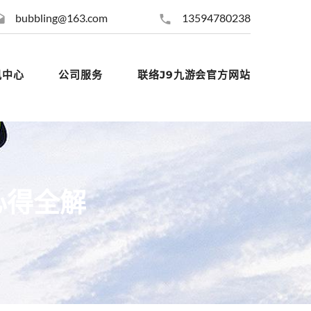
bubbling@163.com
13594780238
讯中心
公司服务
联络J9九游会官方网站
心得全解
解