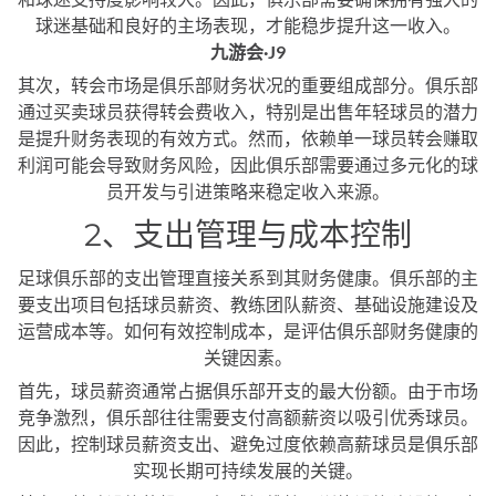
球迷基础和良好的主场表现，才能稳步提升这一收入。
九游会·J9
其次，转会市场是俱乐部财务状况的重要组成部分。俱乐部
通过买卖球员获得转会费收入，特别是出售年轻球员的潜力
是提升财务表现的有效方式。然而，依赖单一球员转会赚取
利润可能会导致财务风险，因此俱乐部需要通过多元化的球
员开发与引进策略来稳定收入来源。
2、支出管理与成本控制
足球俱乐部的支出管理直接关系到其财务健康。俱乐部的主
要支出项目包括球员薪资、教练团队薪资、基础设施建设及
运营成本等。如何有效控制成本，是评估俱乐部财务健康的
关键因素。
首先，球员薪资通常占据俱乐部开支的最大份额。由于市场
竞争激烈，俱乐部往往需要支付高额薪资以吸引优秀球员。
因此，控制球员薪资支出、避免过度依赖高薪球员是俱乐部
实现长期可持续发展的关键。