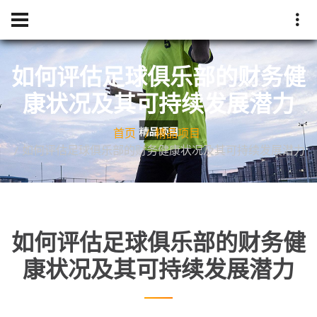
如何评估足球俱乐部的财务健
康状况及其可持续发展潜力
首页
精品项目
如何评估足球俱乐部的财务健康状况及其可持续发展潜力
如何评估足球俱乐部的财务健
康状况及其可持续发展潜力