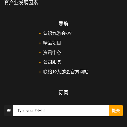
育产业发展因素
导航
认识九游会·J9
精品项目
资讯中心
公司服务
联络J9九游会官方网站
订阅
提交
Type your E-Mail