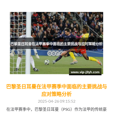
巴黎圣日耳曼在法甲赛季中面临的主要挑战与
应对策略分析
2025-04-26 09:15:52
在法甲赛季中，巴黎圣日耳曼（PSG）作为法甲的传统豪