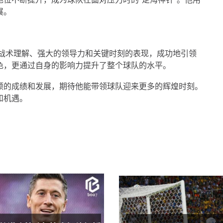
展。
的战术理解、强大的领导力和关键时刻的表现，成功地引领
色，更通过自身的影响力提升了整个球队的水平。
顿的成绩和发展，期待他能带领球队迎来更多的辉煌时刻。
和机遇。