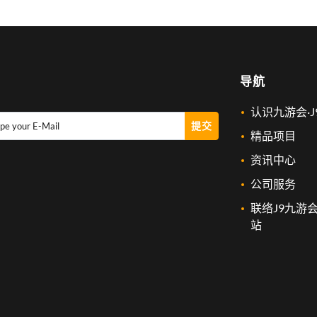
导航
认识九游会·J
提交
pe your E-Mail
精品项目
资讯中心
公司服务
联络J9九游
站