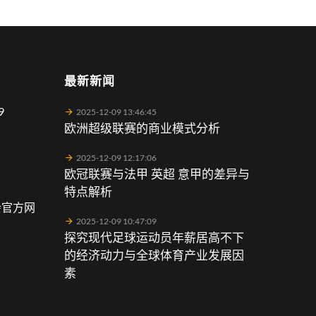
最新新闻
9
2025-12-09 13:46:45
欧洲超级联赛的商业模式分析
2025-12-09 12:17:06
欧冠联赛与法甲 英超 意甲的差异与
特点解析
会官方网
2025-12-09 10:47:09
探究现代足球运动员年薪居高不下
的经济动力与全球体育产业发展因
素