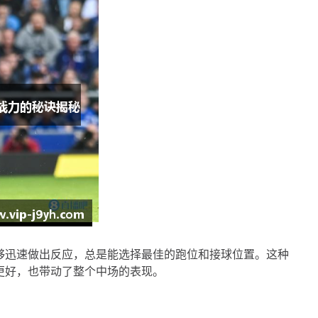
够迅速做出反应，总是能选择最佳的跑位和接球位置。这种
更好，也带动了整个中场的表现。