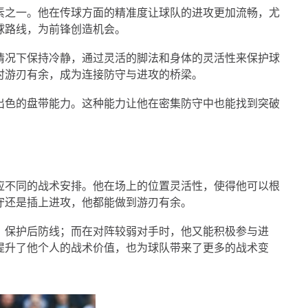
素之一。他在传球方面的精准度让球队的进攻更加流畅，尤
球路线，为前锋创造机会。
情况下保持冷静，通过灵活的脚法和身体的灵活性来保护球
时游刃有余，成为连接防守与进攻的桥梁。
出色的盘带能力。这种能力让他在密集防守中也能找到突破
应不同的战术安排。他在场上的位置灵活性，使得他可以根
守还是插上进攻，他都能做到游刃有余。
，保护后防线；而在对阵较弱对手时，他又能积极参与进
提升了他个人的战术价值，也为球队带来了更多的战术变