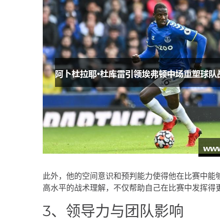
此外，他的空间意识和预判能力使得他在比赛中能
高水平的战术理解，不仅帮助自己在比赛中发挥得
3、领导力与团队影响