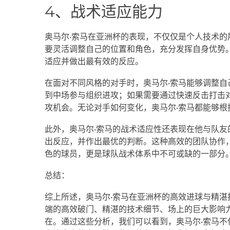
4、战术适应能力
奥马尔·索马在亚洲杯的表现，不仅仅是个人技术
要灵活调整自己的位置和角色，充分发挥自身优势
适应并做出最有效的反应。
在面对不同风格的对手时，奥马尔·索马能够调整
到中场参与组织进攻；如果需要通过快速反击打击
攻机会。无论对手如何变化，奥马尔·索马都能够
此外，奥马尔·索马的战术适应性还表现在他与队
出反应，并作出最优的判断。这种高效的团队协作
色的球员，更是球队战术体系中不可或缺的一部分
总结：
综上所述，奥马尔·索马在亚洲杯的高效进球与精
端的高效破门、精湛的技术细节、场上的巨大影响
在。通过这些分析，我们可以看到，奥马尔·索马