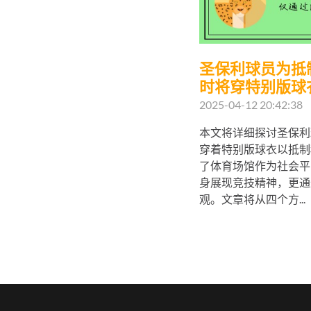
圣保利球员为抵
时将穿特别版球
2025-04-12 20:42:38
本文将详细探讨圣保利
穿着特别版球衣以抵制
了体育场馆作为社会平
身展现竞技精神，更通
观。文章将从四个方...