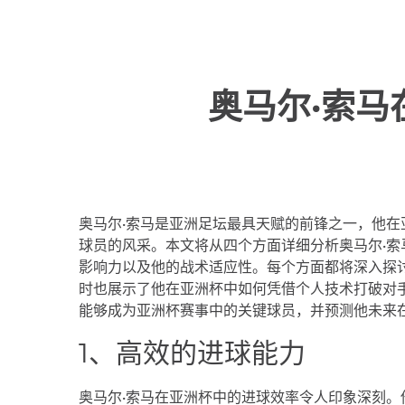
奥马尔·索
奥马尔·索马是亚洲足坛最具天赋的前锋之一，他
球员的风采。本文将从四个方面详细分析奥马尔·
影响力以及他的战术适应性。每个方面都将深入探
时也展示了他在亚洲杯中如何凭借个人技术打破对
能够成为亚洲杯赛事中的关键球员，并预测他未来
1、高效的进球能力
奥马尔·索马在亚洲杯中的进球效率令人印象深刻