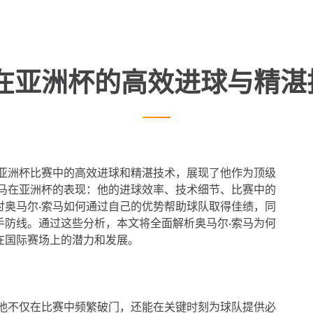
马在亚洲杯的高效进球与精湛
在亚洲杯比赛中的高效进球和精湛技术，展现了他作为顶级
索马在亚洲杯的表现：他的进球效率、技术细节、比赛中的
讨奥马尔·索马如何通过自己的优势帮助球队取得佳绩，同
手防线。通过这些分析，本文将全面解析奥马尔·索马为何
在国际赛场上的潜力和发展。
。他不仅在比赛中频繁破门，还能在关键时刻为球队提供必