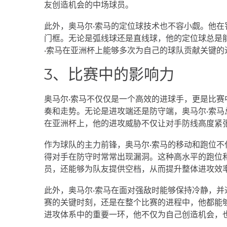
友创造机会的中场球员。
此外，奥马尔·索马的定位球技术也不容小觑。他
门框。无论是弧线球还是直线球，他的定位球总是
·索马在亚洲杯上能够多次为自己的球队贡献关键的
3、比赛中的影响力
奥马尔·索马不仅仅是一个高效的进球手，更是比
奏和走势。无论是进攻端还是防守端，奥马尔·索
在亚洲杯上，他的进攻威胁不仅让对手防线高度紧
作为球队的主力前锋，奥马尔·索马的移动和跑位
得对手在防守时常常出现漏洞。这种高水平的跑位
员，还能够为队友提供空档，从而提升整体进攻效
此外，奥马尔·索马在面对强敌时能够保持冷静，
赛的关键时刻，还是在整个比赛的进程中，他都能
进攻体系中的重要一环，他不仅为自己创造机会，