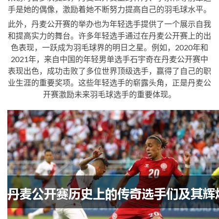
手是她的偶像，激励着她不断努力提高自己的羽毛球水平。
此外，丹麦公开赛的举办也为年轻选手提供了一个展示自我
和提高实力的舞台。许多年轻选手通过在丹麦公开赛上的出
色表现，一跃成为羽毛球界的明日之星。例如，2020年和
2021年，来自中国的年轻男单选手石宇奇在丹麦公开赛中
表现出色，成功击败了多位世界顶级选手，赢得了自己的职
业生涯的重要奖项。这些年轻选手的崭露头角，正是丹麦公
开赛激励未来羽毛球选手的重要体现。