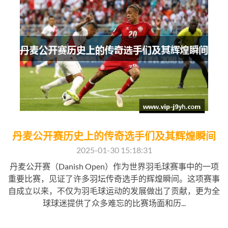
丹麦公开赛历史上的传奇选手们及其辉煌瞬间
2025-01-30 15:18:31
丹麦公开赛（Danish Open）作为世界羽毛球赛事中的一项
重要比赛，见证了许多羽坛传奇选手的辉煌瞬间。这项赛事
自成立以来，不仅为羽毛球运动的发展做出了贡献，更为全
球球迷提供了众多难忘的比赛场面和历...