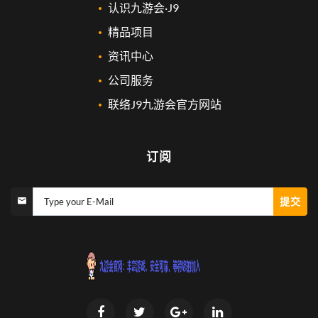
认识九游会·J9
精品项目
资讯中心
公司服务
联络J9九游会官方网站
订阅
提交
Type your E-Mail