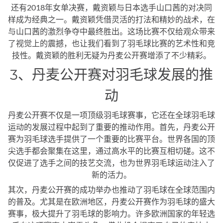
还有2018年女单决赛，戴资颖与日本选手山口茜的对决同
样成为经典之一。戴资颖凭借灵活的打法和精妙的战术，在
与山口茜的激烈争夺中最终胜出。这场比赛不仅给观众带来
了视觉上的震撼，也让我们看到了羽毛球比赛的艺术性和竞
技性。戴资颖的胜利无疑为丹麦公开赛增添了不少精彩。
3、丹麦公开赛对羽毛球发展的推
动
丹麦公开赛不仅是一项顶级羽毛球赛事，它还在全球羽毛球
运动的发展过程中起到了重要的推动作用。首先，丹麦公开
赛为羽毛球选手提供了一个重要的比赛平台。世界各国的顶
尖选手都会聚集在这里，通过高水平的比赛互相切磋。这不
仅促进了选手之间的技艺交流，也为世界羽毛球运动注入了
新的活力。
其次，丹麦公开赛的成功举办也推动了羽毛球在全球范围内
的普及。尤其是在欧洲地区，丹麦公开赛作为羽毛球的盛大
赛事，极大提升了羽毛球的影响力。许多欧洲国家的年轻选