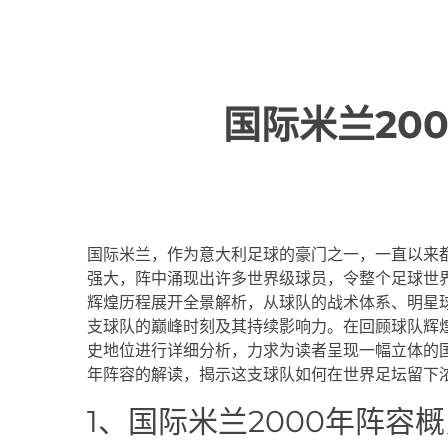
国际米兰20
国际米兰，作为意大利足球的豪门之一，一直以来都
强大，阵中涌现出许多世界级球员，令整个足球世界
辉煌历程展开全景解析，从球队的战术体系、明星
支球队的巅峰时刻及其持续影响力。在回顾球队辉煌
史地位进行详细分析，力求为读者呈现一幅立体的国
年阵容的解读，揭示这支球队如何在世界足坛留下
1、国际米兰2000年阵容