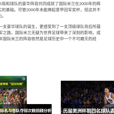
局和球队的豪华阵容共同成就了国际米兰在2000年的辉
的基础。尽管2000年未能捧起意甲冠军奖杯，但这并不
力。
了一支豪华球队的诞生，更感受到了一支顶级球队背后所蕴
冠军之路，国际米兰无疑为世界足球带来了深刻的影响，成
0年国际米兰的阵容依然是足球历史中一个不可磨灭的经