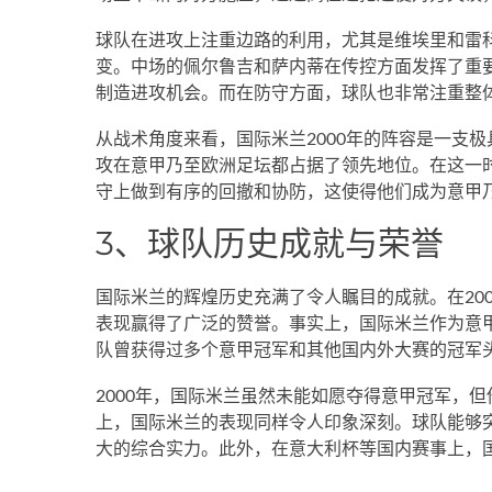
球队在进攻上注重边路的利用，尤其是维埃里和雷
变。中场的佩尔鲁吉和萨内蒂在传控方面发挥了重
制造进攻机会。而在防守方面，球队也非常注重整
从战术角度来看，国际米兰2000年的阵容是一支
攻在意甲乃至欧洲足坛都占据了领先地位。在这一
守上做到有序的回撤和协防，这使得他们成为意甲
3、球队历史成就与荣誉
国际米兰的辉煌历史充满了令人瞩目的成就。在20
表现赢得了广泛的赞誉。事实上，国际米兰作为意
队曾获得过多个意甲冠军和其他国内外大赛的冠军
2000年，国际米兰虽然未能如愿夺得意甲冠军，
上，国际米兰的表现同样令人印象深刻。球队能够
大的综合实力。此外，在意大利杯等国内赛事上，