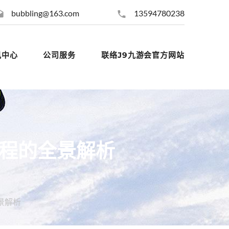
bubbling@163.com
13594780238
讯中心
公司服务
联络J9九游会官方网站
历程的全景解析
景解析