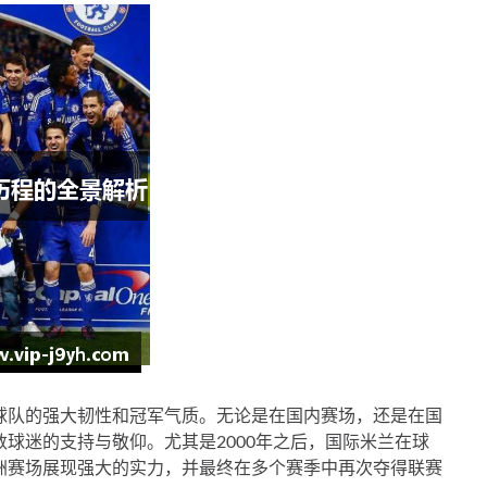
球队的强大韧性和冠军气质。无论是在国内赛场，还是在国
球迷的支持与敬仰。尤其是2000年之后，国际米兰在球
洲赛场展现强大的实力，并最终在多个赛季中再次夺得联赛