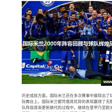
历史成就方面，国际米兰还在多次赛事中展现出了
际舞台上，国际米兰都凭借其优异的表现赢得了无数
队阵容逐渐更新换代的过程中，继续在意甲乃至欧