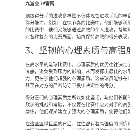
九游会·J9官网
顶级得分手的进攻多样性不仅体现在进攻手段的丰
得分能力。例如，在快节奏的比赛中，他们能够利
的比赛中，他们又能够通过高效的个人进攻，帮助
对各种复杂的比赛局面，始终保持高效的得分表现
3、坚韧的心理素质与高强
在高水平的篮球比赛中，心理素质的优劣往往决定
冷静，避免受到压力的影响，从而发挥出最佳的水
力，更在于他们超强的心理素质。这些球员能够在
甚至在对方的严密防守下投中决定性的得分。
得分王们的心理素质之所以如此坚韧，与他们长期
数次的挑战和考验，不仅要在比赛中应对对手的高
磨练，他们逐渐建立了强大的心理素质，使得他们
在这些篮球巨星的背后，往往都有着高强度的训练