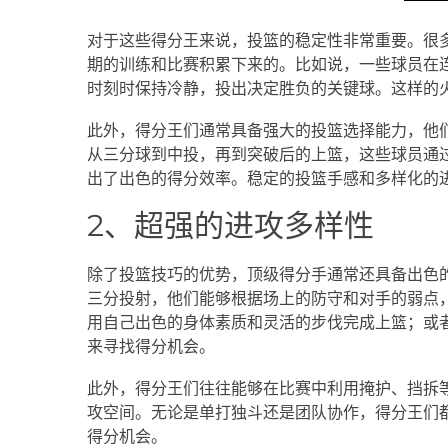
对于这些得分王来说，投篮的稳定性非常重要。很
期的训练和比赛积累下来的。比如说，一些球员在
时刻时保持冷静，投出决定胜负的关键球。这样的
此外，得分王们通常具备强大的投篮选择能力，他
从三分球到中投，再到突破后的上篮，这些球员通
出了出色的得分效率。稳定的投篮手感和多样化的
2、超强的进攻多样性
除了投篮技巧的优势，顶级得分手通常还具备出色
三分投射，他们能够根据场上的防守和对手的弱点
用自己出色的身体素质和灵活的步伐完成上篮；或
来寻找得分机会。
此外，得分王们往往能够在比赛中利用掩护、挡拆
攻空间。无论是单打独斗还是团队协作，得分王们
得分机会。