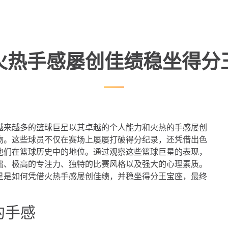
火热手感屡创佳绩稳坐得分
越来越多的篮球巨星以其卓越的个人能力和火热的手感屡创
物。这些球员不仅在赛场上屡屡打破得分纪录，还凭借出色
他们在篮球历史中的地位。通过观察这些篮球巨星的表现，
础、极高的专注力、独特的比赛风格以及强大的心理素质。
星是如何凭借火热手感屡创佳绩，并稳坐得分王宝座，最终
的手感