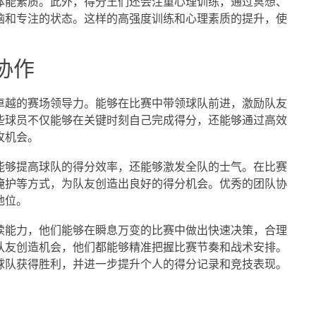
体能素质。此外，得分王们还会注重心理训练，通过冥想、
脑和专注的状态。这样的高强度训练和心理素质的提升，使
协作
卓越的赛场领导力。能够在比赛中带领球队前进，激励队友
些球员不仅能够在关键时刻自己完成得分，还能够通过高效
攻机会。
能够提高球队的得分效率，还能够激发全队的士气。在比赛
掩护等方式，为队友创造出良好的得分机会。优秀的团队协
地位。
读能力，他们能够在瞬息万变的比赛中做出快速决策，合理
队友创造机会，他们都能够精准把握比赛节奏和战术安排。
球队获得胜利，并进一步提升个人的得分记录和竞技表现。