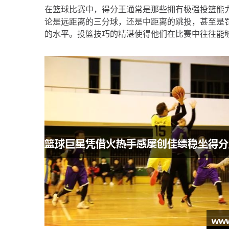
在篮球比赛中，得分王通常是那些拥有极强投篮能
论是远距离的三分球，还是中距离的跳投，甚至是
的水平。投篮技巧的精湛使得他们在比赛中往往能