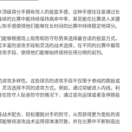
多顶级得分手拥有惊人的投篮手感，这种手感往往是通过长
连续的比赛中能持续保持高命中率，甚至能在比赛进入关键
火热手感使得他们能够在长时间的比赛中持续稳定地得分。
们能够根据场上局势和防守形势来选择最合适的投篮方式。
过丰富的进攻手段和灵活的战术选择，在不同的比赛中展现
进攻手段，使得他们能够始终保持在得分榜的前列。
的进攻多样性。这些球员的进攻手段不仅限于单纯的跳投或
，灵活选择不同的进攻方式。例如，通过突破进入内线，利
者在防守人贴身防守的情况下，通过变向运球或者急停跳投
等战术配合，轻松摆脱对手的防守，从而获得更为宽松的进
都能够将进攻战术运用得淋漓尽致，并在比赛中不断制造出