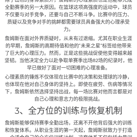
全勤赛季的另一大原因。在篮球这项高强度的运动中，球员
不仅要与对手竞争，还要与自己不断斗争。比赛中的压力、
质疑以及竞争对手的挑衅都需要球员具备强大的心理承受
力。
詹姆斯在面对外界质疑时，从未有过退缩。尤其在职业生涯
的早期，詹姆斯的高期待值和他的“未来之星”标签给他带来
了巨大的心理压力。然而，正是这些挑战促使他变得越来越
坚韧。当他决定全力以赴争取单赛季出场82场的纪录时，他
早已做好了面对一切困难的心理准备。
心理素质的锤炼不仅体现在比赛中的决策和处理球的冷静，
也体现在他对自己身体的坚持上。即使在疲劳、伤病等情况
下，詹姆斯依然选择坚持出战，每一场比赛对他而言都是对
自己心理和意志力的极限挑战。
3、全方位的训练与恢复机制
詹姆斯能够保持赛季全勤出场，还离不开他背后强大的训练
和恢复体系。从职业生涯的第一天起，詹姆斯就致力于打造