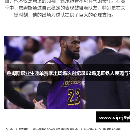
面，他不仅是场上的领袖，还承担着不可替代的责任。在赛
季中，詹姆斯通过自己稳定的表现鼓舞着队友，特别是在关
键时刻，他的出场为球队提供了巨大的心理支持。