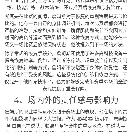
一个适合自己的全方位训练计划，这套体系不仅包括力量训
练、技能训练、战术演练，还包括赛后恢复和康复治疗。
尤其是在比赛的间隙，詹姆斯对于恢复的重视程度是无与伦
比的。他有一套自己的身体调养机制，每次比赛后都会进行
严格的冷敷、按摩和拉伸训练，确保肌肉和关节不会因为长
时间的高负荷运动而受到损伤。这种恢复方式让他能够在一
场又一场比赛后依然保持状态，继续投入到下一场的对决。
除了常规的恢复手段外，詹姆斯还使用了许多高科技设备来
提高恢复效率。例如，通过冷冻疗法、超声波治疗以及定制
化的训练计划等方式，詹姆斯不仅增强了身体的耐受性，还
有效减少了受伤的风险。这些系统化的训练和恢复方式，不
仅提升了他的竞技水平，也为他能够完成单赛季82场的全勤
表现提供了重要保障。
4、场内外的责任感与影响力
詹姆斯的职业精神远不仅限于赛场上的表现，他在场下的责
任感和影响力同样令人钦佩。作为NBA的超级明星，詹姆斯
明白自己在球队、联盟乃至社会中的重要地位。在球队层