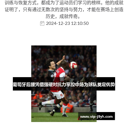
训练与恢复方式，都成为了运动员们学习的榜样。他的成就
证明了，只有通过无数次的坚持与努力，才能在赛场上创造
历史，成就传奇。
2024-12-23 12:10:50