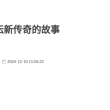
坛新传奇的故事
2024-12-10 11:06:22