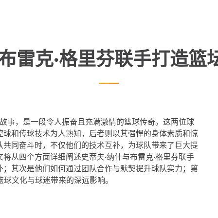
与布雷克·格里芬联手打造篮
的故事，是一段令人振奋且充满激情的篮球传奇。这两位球
控球和传球技术为人熟知，后者则以其强悍的身体素质和惊
队共同奋斗时，不仅他们的技术互补，为球队带来了巨大提
将从四个方面详细阐述史蒂夫·纳什与布雷克·格里芬联手
补；其次是他们如何通过团队合作与默契提升球队实力；第
篮球文化与球迷带来的深远影响。