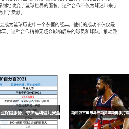
深刻地改变了篮球世界的面貌。这种合作不仅为球迷带来了
做出了贡献。
将会成为篮球历史中一个永恒的经典。他们的成功不仅仅是
体现。这种合作精神无疑会影响后来的球员和球队，推动整