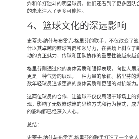
炸和单打独斗的明星球员，他们还看到了更多团队合
的未来注入了更多可能性。
4、篮球文化的深远影响
史蒂夫·纳什与布雷克·格里芬的联手，不仅改变了
什以其卓越的篮球智商和领导力，在赛场上树立了
动的真正魅力，传球和团队协作的重要性被越来越
格里芬则通过他的身体素质和强悍表现，向世人展
更是一种气势的展现，一种力量的象征。格里芬的
数年轻球员追求更高的身体素质和更强的对抗能力
这两位球员的合作，让篮球不仅仅局限于球场上的
现，影响了无数篮球迷的思维方式和行为模式，成
的影响都已经深入人心。
总结：
史蒂夫·纳什与布雷克·格里芬的联手打造了一个令