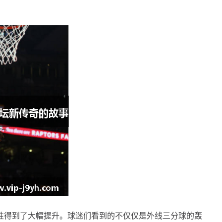
性得到了大幅提升。球迷们看到的不仅仅是外线三分球的轰