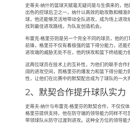
史蒂夫·纳什的篮球天赋毫无疑问是与生俱来的，他
出色的控球后卫之一，纳什以高效的助攻数和精准的
球，他还能够灵活地带动全队进攻，成为场上进攻
找到最佳进攻路线，为队友创造机会。
布雷克·格里芬则是另一个完全不同的球员，他的
前锋，格里芬不仅有着极强的篮下得分能力，还能
进攻端的威胁无处不在，他的快攻和篮下终结能力
这两位球员在技术上的互补性，为他们的联手合作
阔的进攻空间，而格里芬的爆发力和篮下得分能力
性，让他们在比赛中的默契配合成为了球队的一大
2、默契合作提升球队实力
史蒂夫·纳什与布雷克·格里芬的默契合作，不仅仅
格里芬提供支持，他在防守端的领导能力同样不可
带领球队从防守过渡到进攻。这种全方位的领导能