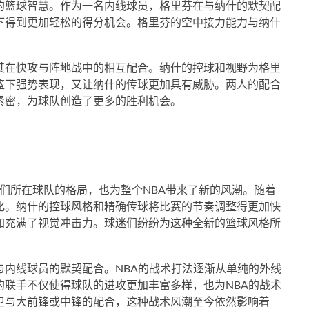
的篮球智慧。作为一名内线球员，格里芬在与纳什的默契配
下得到更加轻松的得分机会。格里芬的空中接力能力与纳什
。
其在快攻与阵地战中的相互配合。纳什的控球和视野为格里
篮下强势表现，又让纳什的传球更加具有威胁。两人的配合
紧密，为球队创造了更多的胜利机会。
他们所在球队的格局，也为整个NBA带来了新的风潮。随着
化。纳什的控球风格和精确传球将比赛的节奏调整得更加快
加充满了视觉冲击力。球迷们纷纷为这种全新的篮球风格所
内线球员的默契配合。NBA的战术打法逐渐从单纯的外线
联手不仅使得球队的进攻更加丰富多样，也为NBA的战术
卫与大前锋或中锋的配合，这种战术风潮至今依然影响着