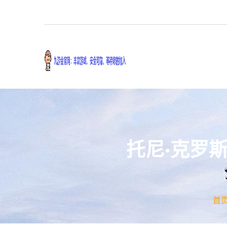
托尼·克罗
首