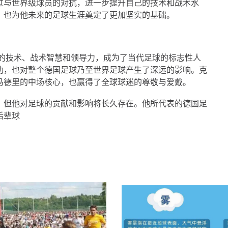
过与世界级球员的对抗，进一步提升自己的技术和战术水
，也为他未来的足球生涯奠定了更加坚实的基础。
色的技术、战术智慧和领导力，成为了当代足球的标志性人
功，也对整个德国足球乃至世界足球产生了深远的影响。克
马德里的中场核心，也赢得了全球球迷的尊敬与爱戴。
，但他对足球的贡献和影响将长久存在。他所代表的德国足
后辈球