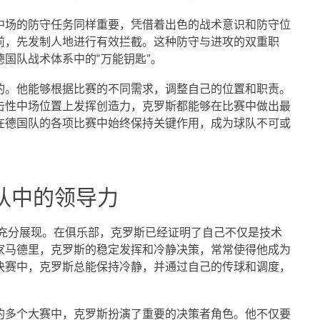
中场的防守任务同样重要，凭借着出色的战术意识和防守位
前，先发制人地进行有效拦截。这种防守与进攻的双重职
国队战术体系中的“万能钥匙”。
的。他能够根据比赛的不同需求，调整自己的位置和职责。
击性中场位置上发挥创造力，克罗斯都能够在比赛中做出最
在德国队的各项比赛中始终保持关键作用，成为球队不可或
队中的领导力
了充分展现。在俱乐部，克罗斯已经证明了自己不仅是技术
家马德里，克罗斯的稳定发挥和冷静决策，常常使得他成为
决赛中，克罗斯总能保持冷静，并通过自己的传球和调度，
的多个大赛中，克罗斯扮演了重要的决策者角色。他不仅要