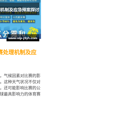
赛处理机制及应
，气候因素对比赛的影
。这种天气状况不仅对
，还可能影响比赛的公
球最具影响力的体育赛