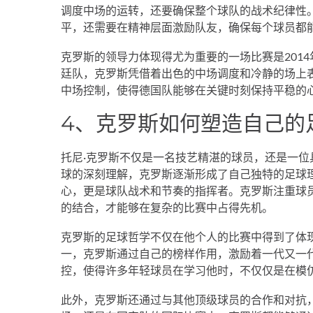
调度中场的运转，还要确保整个球队的战术纪律性
平，还需要在精神层面激励队友，确保每个球员都
克罗斯的领导力体现得尤为重要的一场比赛是201
廷队，克罗斯凭借着出色的中场调度和冷静的场上
中场控制，使得德国队能够在关键时刻保持平稳的
4、克罗斯如何塑造自己的
托尼·克罗斯不仅是一名技艺精湛的球员，还是一
球的深刻理解，克罗斯逐渐形成了自己独特的足球
心，更是球队战术和节奏的指挥者。克罗斯注重球
的结合，才能够在复杂的比赛中占得先机。
克罗斯的足球哲学不仅在他个人的比赛中得到了体
一，克罗斯通过自己的榜样作用，激励着一代又一
控，使得许多年轻球员在学习他时，不仅仅是在模
此外，克罗斯还通过与其他顶级球员的合作和对抗