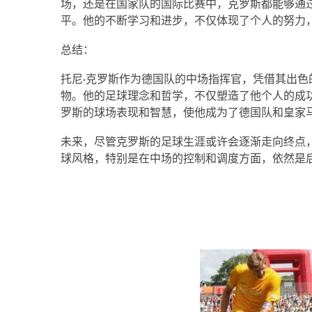
场，还是在国家队的国际比赛中，克罗斯都能够通
平。他的不断学习和进步，不仅体现了个人的努力
总结：
托尼·克罗斯作为德国队的中场指挥官，凭借其出
物。他的足球理念和哲学，不仅塑造了他个人的成
罗斯的球场表现和智慧，使他成为了德国队和皇家
未来，尽管克罗斯的足球生涯或许会逐渐走向终点
球风格，特别是在中场的控制和调度方面，依然是