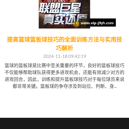
提高篮球篮板球技巧的全面训练方法与实用技
巧解析
2024-11-18 09:42:19
篮球的篮板球是比赛中至关重要的环节，良好的篮板球技巧
不仅能够帮助球队获得更多进攻机会，还能有效减少对方的
进攻回合，因此，训练和提升篮板球技巧对于每位球员来说
都非常关键。篮板球的争夺涉及到站位、判断、身...