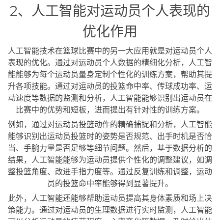
2、人工智能对运动员个人表现的
优化作用
人工智能技术在篮球比赛中的另一大应用就是对运动员个人
表现的优化。通过对运动员个人数据的精细化分析，人工智
能能够为每个运动员量身定制个性化的训练方案，帮助其提
升各项技能。通过对运动员的投篮命中率、传球成功率、运
动速度等数据的监测和分析，人工智能能够识别出运动员在
比赛中的优势和短板，进而提出有针对性的训练方案。
例如，通过对运动员投篮动作的精确捕捉和分析，人工智能
能够识别出运动员投篮时的姿势是否规范、出手时机是否恰
当、手腕力量是否足够等细节问题。然后，基于数据分析的
结果，人工智能能够为运动员提供个性化的调整建议，如调
整投篮角度、改进手指力度等。通过反复训练和调整，运动
员的投篮命中率能够得到显著提升。
此外，人工智能还能够帮助运动员提高其身体素质和场上决
策能力。通过对运动员的生理数据进行实时监测，人工智能