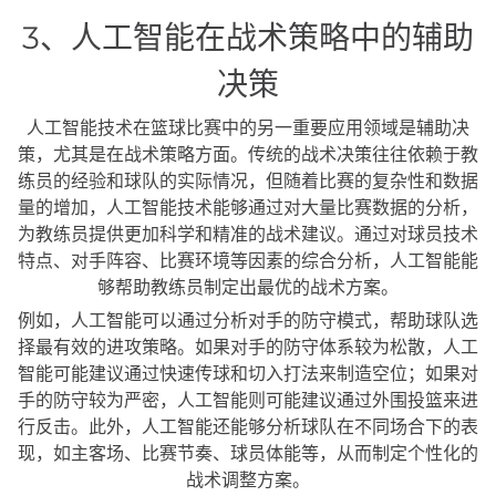
3、人工智能在战术策略中的辅助
决策
人工智能技术在篮球比赛中的另一重要应用领域是辅助决
策，尤其是在战术策略方面。传统的战术决策往往依赖于教
练员的经验和球队的实际情况，但随着比赛的复杂性和数据
量的增加，人工智能技术能够通过对大量比赛数据的分析，
为教练员提供更加科学和精准的战术建议。通过对球员技术
特点、对手阵容、比赛环境等因素的综合分析，人工智能能
够帮助教练员制定出最优的战术方案。
例如，人工智能可以通过分析对手的防守模式，帮助球队选
择最有效的进攻策略。如果对手的防守体系较为松散，人工
智能可能建议通过快速传球和切入打法来制造空位；如果对
手的防守较为严密，人工智能则可能建议通过外围投篮来进
行反击。此外，人工智能还能够分析球队在不同场合下的表
现，如主客场、比赛节奏、球员体能等，从而制定个性化的
战术调整方案。