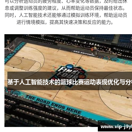
可以分析运动员的疲劳程度、心率变化等数据，及时给出休
息或调整训练强度的建议，从而帮助运动员保持最佳状态。
同时，人工智能技术还能够通过模拟训练环境，帮助运动员
进行情境模拟，提高其快速决策和反应的能力。