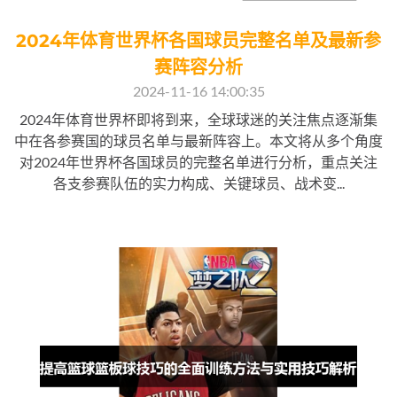
2024年体育世界杯各国球员完整名单及最新参
赛阵容分析
2024-11-16 14:00:35
2024年体育世界杯即将到来，全球球迷的关注焦点逐渐集
中在各参赛国的球员名单与最新阵容上。本文将从多个角度
对2024年世界杯各国球员的完整名单进行分析，重点关注
各支参赛队伍的实力构成、关键球员、战术变...