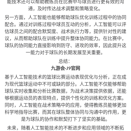
能技术还可以帮助教练员在比赛中与球员进行更有效的沟
通，及时传达战术调整和策略变化。
另一方面，人工智能也能够帮助球队优化训练过程中的协同
配合。通过对训练过程中球员互动的分析，人工智能可以评
估球员之间的配合默契度、战术执行力等，提供针对性的建
议，从而帮助球队在训练中提升整体协同能力。在比赛中，
球队的协同能力直接影响到防守、进攻的效率，因此提升这
一能力对于球队的长期发展至关重要。
总结：
九游会·J9官网
基于人工智能技术的篮球比赛运动表现优化与分析，正在成
为现代篮球运动中不可或缺的部分。人工智能不仅能够帮助
球队实时收集和分析比赛数据，为战术决策提供依据，还能
够根据运动员的表现特点，提供个性化的训练和优化方案。
同时，人工智能在战术策略中的应用，使得教练员能够更加
科学地指导比赛，而其在球队整体协同与沟通中的作用，更
是为球队的协作和默契打下了坚实的基础。
未来，随着人工智能技术的不断进步和应用领域的不断拓