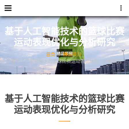
基于人工智能技术的篮球比赛
运动表现优化与分析研究
首页
精品项目
基于人工智能技术的篮球比赛运动表现优化与分析研究
基于人工智能技术的篮球比赛
运动表现优化与分析研究