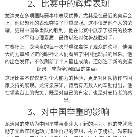
2、比赛中的辉煌表现
龙清泉在多项国际赛事中表现优异，尤其是在最近的奥运会
上，他以超凡的表现夺得了举重双冠。这不仅是他个人的荣
耀，更是中国举重队的胜利。他在比赛中展示了极高的技术
水平和心理素质，最终以绝对优势战胜对手。
在赛场上，龙清泉的每一次举重都赢得了观众的欢呼，他强
大的力量和坚定的眼神让人们看到了中国运动员的风采。他
的出色发挥，不仅刷新了个人最佳成绩，还创造了新的奥运
纪录，成为全场瞩目的焦点。
这场比赛不仅仅是对个人能力的检验，更是对团队协作与国
家支持的展现。龙清泉深知，背后有无数人的辛勤付出，他
在领奖台上的微笑，既是对自己的肯定，也是对支持者的感
恩。
3、对中国举重的影响
龙清泉的成功为中国举重事业注入了新的活力。他的成就激
励了无数年轻运动员追逐自己的梦想，树立了榜样。越来越