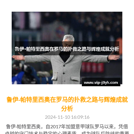
鲁伊·帕特里西奥在罗马的扑救之路与辉煌成就
分析
2024-11-10 16:09:16
鲁伊·帕特里西奥，自2017年加盟意甲球队罗马以来，凭借
卓越的守门技术与稳定的心理素质，成为球队后防线的重要