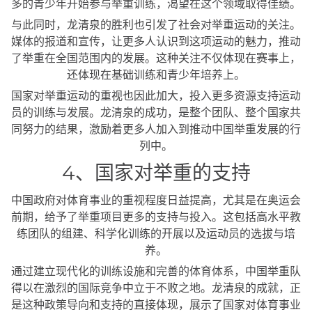
多的青少年开始参与举重训练，渴望在这个领域取得佳绩。
与此同时，龙清泉的胜利也引发了社会对举重运动的关注。
媒体的报道和宣传，让更多人认识到这项运动的魅力，推动
了举重在全国范围内的发展。这种关注不仅体现在赛事上，
还体现在基础训练和青少年培养上。
国家对举重运动的重视也因此加大，投入更多资源支持运动
员的训练与发展。龙清泉的成功，是整个团队、整个国家共
同努力的结果，激励着更多人加入到推动中国举重发展的行
列中。
4、国家对举重的支持
中国政府对体育事业的重视程度日益提高，尤其是在奥运会
前期，给予了举重项目更多的支持与投入。这包括高水平教
练团队的组建、科学化训练的开展以及运动员的选拔与培
养。
通过建立现代化的训练设施和完善的体育体系，中国举重队
得以在激烈的国际竞争中立于不败之地。龙清泉的成就，正
是这种政策导向和支持的直接体现，展示了国家对体育事业