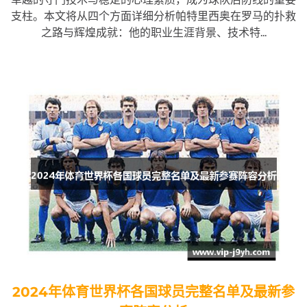
支柱。本文将从四个方面详细分析帕特里西奥在罗马的扑救
之路与辉煌成就：他的职业生涯背景、技术特...
2024年体育世界杯各国球员完整名单及最新参