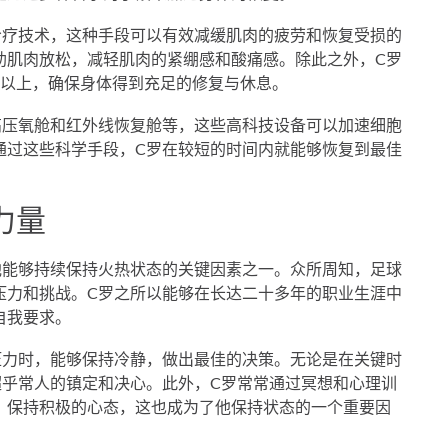
冷疗技术，这种手段可以有效减缓肌肉的疲劳和恢复受损的
助肌肉放松，减轻肌肉的紧绷感和酸痛感。除此之外，C罗
时以上，确保身体得到充足的修复与休息。
高压氧舱和红外线恢复舱等，这些高科技设备可以加速细胞
通过这些科学手段，C罗在较短的时间内就能够恢复到最佳
。
力量
他能够持续保持火热状态的关键因素之一。众所周知，足球
压力和挑战。C罗之所以能够在长达二十多年的职业生涯中
自我要求。
压力时，能够保持冷静，做出最佳的决策。无论是在关键时
超乎常人的镇定和决心。此外，C罗常常通过冥想和心理训
，保持积极的心态，这也成为了他保持状态的一个重要因