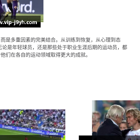
，而是多重因素的完美结合。从训练到恢复，从心理到态
无论是年轻球员，还是那些处于职业生涯后期的运动员，都
力他们在各自的运动领域取得更大的成就。