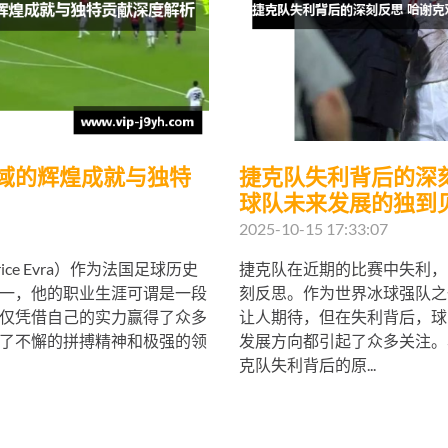
域的辉煌成就与独特
捷克队失利背后的深
球队未来发展的独到
2025-10-15 17:33:07
ice Evra）作为法国足球历史
捷克队在近期的比赛中失利，
一，他的职业生涯可谓是一段
刻反思。作为世界冰球强队之
仅凭借自己的实力赢得了众多
让人期待，但在失利背后，球
了不懈的拼搏精神和极强的领
发展方向都引起了众多关注。
克队失利背后的原...