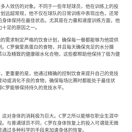
许多人效仿的对象。不同于一些年轻球员，他在训练上的投
计划远超常规，他不仅在球队的日常训练中表现出色，还常
的身体保持在最佳状态。尤其是在力量和速度训练方面，他
力十足的原因之一。
他的需求制定严格的饮食计划，确保每一餐都能够为他提供
例。C罗偏爱高蛋白的食物，并且每天确保充足的水分摄
菜以及精致的健康碳水化合物，这些都帮助他保持了极为健
求，更重要的是，他通过精确的控制饮食来提升自己的竞技
波动或消化不良的食物，确保每场比赛时都能处于最佳状
得C罗能够保持持久的竞技水平。
，这对身体的消耗极为巨大。C罗之所以能够在职业生涯中
视。与普通球员不同，C罗在身体恢复上的投入可谓是无微
是通过多种科学的手段来加速身体的恢复。