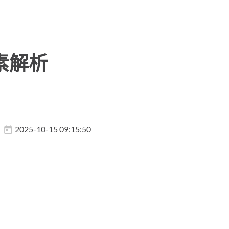
素解析
2025-10-15 09:15:50