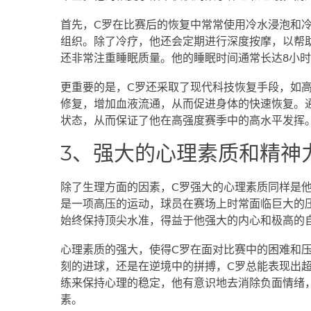
首先，C罗在比赛后的恢复中常常使用冷水浸泡和
组织。除了冷疗，他还会定期进行深度按摩，以帮
还非常注重睡眠质量。他的睡眠时间通常长达8小
更重要的是，C罗还采取了现代科技恢复手段，如
修复，增加血液流通，从而促进身体的快速恢复。
状态，从而保证了他在高强度赛季中的高水平发挥
3、强大的心理素质和精神
除了生理方面的因素，C罗强大的心理素质同样是
是一项高压的运动，球员在赛场上时常面临巨大的
始终保持顶尖水准，得益于他强大的内心和极高的
心理素质的强大，使得C罗在面对比赛中的困难和
刻的进球，还是在逆境中的拼搏，C罗总能表现出
练来保持心理的稳定，他有意识地去消除负面情绪
素。