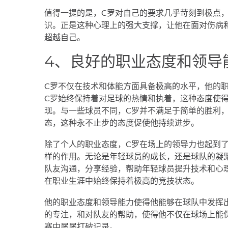
值得一提的是，C罗对自己的要求几乎苛刻到极点
识。正是这种心理上的强大支撑，让他在面对伤病
超越自己。
4、良好的职业态度和领导
C罗不仅在技术和体能方面具备极高的水平，他的
C罗始终保持着对足球的热情和执着，这种态度使
现。与一些球员不同，C罗并不满足于简单的胜利
态，这种永不止步的态度促使他持续进步。
除了个人的职业态度，C罗在场上的领导力也起到
样的作用。无论是年轻球员的成长，还是球队的凝
队友沟通，分享经验，帮助年轻球员提升技术和心
在职业生涯中始终保持着极高的竞技状态。
他的职业态度和领导能力使得他能够在球队中发挥
的专注，和对队友的帮助，使得他不仅在球场上能
赛中屡屡打破记录。