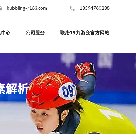
bubbling@163.com
13594780238
讯中心
公司服务
联络J9九游会官方网站
素解析