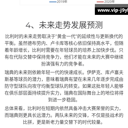
4、未来走势发展预测
比利时的未来走势取决于“黄金一代”的延续性与更新换代的
平衡。虽然德布劳内、卢卡库等核心依旧保持高水平，但随
着年龄增长，比利时需要在年轻球员的培养上加快步伐。只
有在代际交替中保持竞争力，他们才能在未来的大赛中继续
扮演强有力的竞争者。
瑞典的未来则依赖年轻一代的快速成长。伊萨克、库卢塞夫
斯基等球员的潜力，意味着瑞典有望在未来几年逐步完成由
防守型球队向攻守均衡型球队的转变。如果这批年轻人能够
在俱乐部层面持续提升实力，瑞典在国际舞台上的地位将得
到进一步稳固。
总体来看，比利时在短期内依然具备冲击大赛荣誉的实力，
而瑞典则更具长远潜力。两队未来的交锋，不仅是技战术的
比拼，更是新老力量交替下的时代较量。