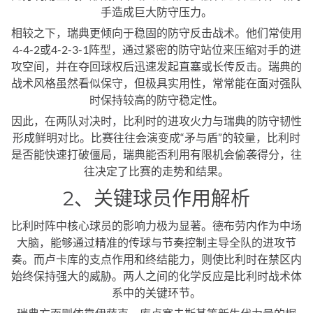
手造成巨大防守压力。
相较之下，瑞典更倾向于稳固的防守反击战术。他们常使用
4-4-2或4-2-3-1阵型，通过紧密的防守站位来压缩对手的进
攻空间，并在夺回球权后迅速发起直塞或长传反击。瑞典的
战术风格虽然看似保守，但极具实用性，常常能在面对强队
时保持较高的防守稳定性。
因此，在两队对决时，比利时的进攻火力与瑞典的防守韧性
形成鲜明对比。比赛往往会演变成“矛与盾”的较量，比利时
是否能快速打破僵局，瑞典能否利用有限机会偷袭得分，往
往决定了比赛的走势和结果。
2、关键球员作用解析
比利时阵中核心球员的影响力极为显著。德布劳内作为中场
大脑，能够通过精准的传球与节奏控制主导全队的进攻节
奏。而卢卡库的支点作用和终结能力，则使比利时在禁区内
始终保持强大的威胁。两人之间的化学反应是比利时战术体
系中的关键环节。