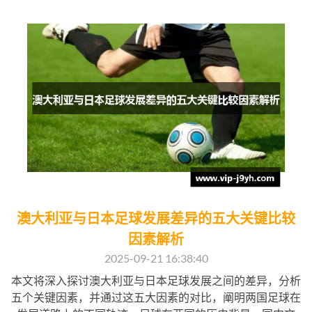
澳大利亚与日本足球发展差异的五大关键比较
因素解析
2025-09-21 16:38:40
本文将深入探讨澳大利亚与日本足球发展之间的差异，分析
五个关键因素，并通过这五大因素的对比，阐明两国足球在