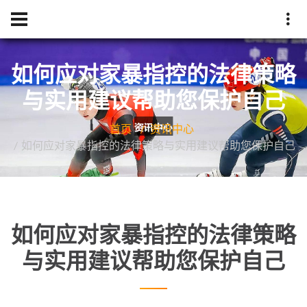
如何应对家暴指控的法律策略
与实用建议帮助您保护自己
首页
资讯中心
如何应对家暴指控的法律策略与实用建议帮助您保护自己
如何应对家暴指控的法律策略
与实用建议帮助您保护自己