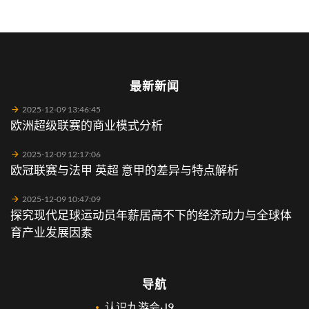
最新新闻
2025-12-09 13:46:45
欧洲超级联赛的商业模式分析
2025-12-09 12:17:06
欧冠联赛与法甲 英超 意甲的差异与特点解析
2025-12-09 10:47:09
探究现代足球运动员年薪居高不下的经济动力与全球体
育产业发展因素
导航
认识九游会·J9