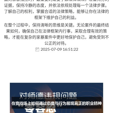
证据，保持冷静的态度，并依法依规处理每一个法律步骤。
了解自己的权利，掌握合适的法律策略，能够让你在法律的
框架下维护自己的利益。
在整个过程中，保持清晰的思维是关键。无论案件的最终结
果如何，确保自己在法律框架内行事，采取合理有效的策
略，才能在复杂的家暴案件中更好地保护自己，避免受到不
公正的对待。
2025-07-09 16:51:22