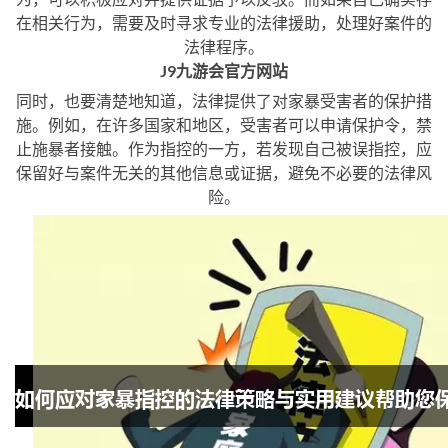
在相关行为，需要及时寻求专业的法律援助，处理好案件的
法律程序。
J9九游会官方网站
同时，也要清楚地知道，法律提供了对家暴受害者的保护措
施。例如，在许多国家和地区，受害者可以申请保护令，禁
止施暴者接触。作为指控的一方，若发现自己被误指控，应
保留好与案件无关的其他信息或证据，避免不必要的法律风
险。