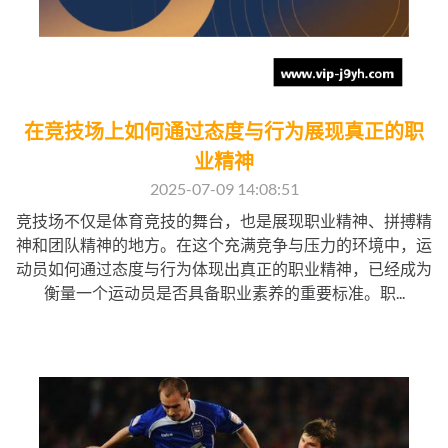
在竞技场上如何通过态度与行为展现真正的职
业精神
2025-07-09 14:08:51
竞技场不仅是体育竞技的舞台，也是展现职业精神、拼搏精
神和团队精神的地方。在这个充满竞争与压力的环境中，运
动员如何通过态度与行为体现出真正的职业精神，已经成为
衡量一个运动员是否具备职业素养的重要标准。职...