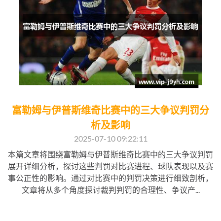
富勒姆与伊普斯维奇比赛中的三大争议判罚分
析及影响
2025-07-10 09:22:11
本篇文章将围绕富勒姆与伊普斯维奇比赛中的三大争议判罚
展开详细分析，探讨这些判罚对比赛进程、球队表现以及赛
事公正性的影响。通过对比赛中的判罚决策进行细致剖析，
文章将从多个角度探讨裁判判罚的合理性、争议产...