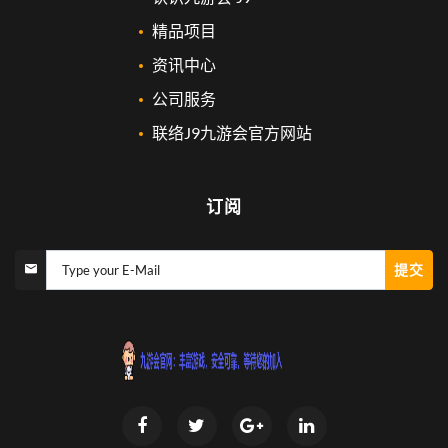
精品项目
资讯中心
公司服务
联络J9九游会官方网站
订阅
提交
Type your E-Mail