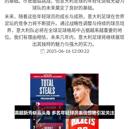
的基础。尽管面临挑战，但意大利足球的年轻化进程无疑为
球队的未来奠定了良好的基础。
未来，随着这些年轻球员的成长与成熟，意大利足球在世界
足坛的竞争力将不断提升。通过战略性调整与持续的球员培
养，意大利队必将在全球足球格局中占据越来越重要的地
位。我们有理由相信，未来几年内，意大利足球将继续展现
出其独特的魅力与强大的实力。
2025-06-16 12:00:22