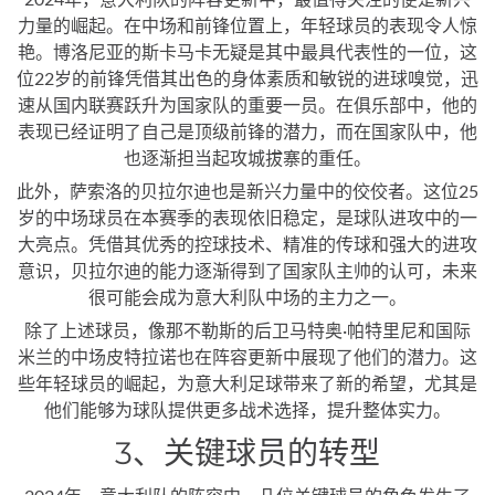
力量的崛起。在中场和前锋位置上，年轻球员的表现令人惊
艳。博洛尼亚的斯卡马卡无疑是其中最具代表性的一位，这
位22岁的前锋凭借其出色的身体素质和敏锐的进球嗅觉，迅
速从国内联赛跃升为国家队的重要一员。在俱乐部中，他的
表现已经证明了自己是顶级前锋的潜力，而在国家队中，他
也逐渐担当起攻城拔寨的重任。
此外，萨索洛的贝拉尔迪也是新兴力量中的佼佼者。这位25
岁的中场球员在本赛季的表现依旧稳定，是球队进攻中的一
大亮点。凭借其优秀的控球技术、精准的传球和强大的进攻
意识，贝拉尔迪的能力逐渐得到了国家队主帅的认可，未来
很可能会成为意大利队中场的主力之一。
除了上述球员，像那不勒斯的后卫马特奥·帕特里尼和国际
米兰的中场皮特拉诺也在阵容更新中展现了他们的潜力。这
些年轻球员的崛起，为意大利足球带来了新的希望，尤其是
他们能够为球队提供更多战术选择，提升整体实力。
3、关键球员的转型