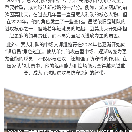
2024年，意大利队的阵容中，几位关键球员的角色发生了
重要转型，成为球队新战略的一部分。例如，尤文图斯的前
锋因莫比莱，在过去几年里一直是意大利队的核心人物，但
在2024年，他的角色发生了一些变化。虽然依旧是球队的
进攻核心之一，但随着年轻球员的崛起，因莫比莱开始承担
起更多的领导责任，而不再完全是以进攻为主的角色。
此外，意大利队的中场大师维拉蒂在2024年也逐渐开始向
“调度员”角色过渡。他从单纯的攻击型中场，逐渐转变为更
为全能的球员，不仅参与进攻，还加强了防守端的作用。在
国家队的比赛中，他的组织能力和控场能力变得越来越重
要，成为了球队进攻与防守之间的纽带。