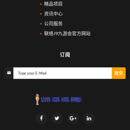
精品项目
资讯中心
公司服务
联络J9九游会官方网站
订阅
提交
Type your E-Mail