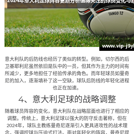
意大利队的后防线也经历了类似的转型。例如，切尔西的后
卫基耶利尼虽然依旧是队中的一员，但其作为主力的时间有
所减少，更多地担任了经验传承的角色。而年轻球员如曼奇
尼的加入，逐渐填补了这一空缺，球队后防线的年轻化进程
也正在加速。
4、意大利足球的战略调整
随着球员阵容的变化，意大利队在战略层面也进行了相应的
调整。传统上，意大利足球以强大的防守反击著称，但在
2024年，球队主教练曼奇尼逐渐引入更具进攻性的战术理
念，强调控球与压迫式打法。面对年轻化的阵容，曼奇尼提