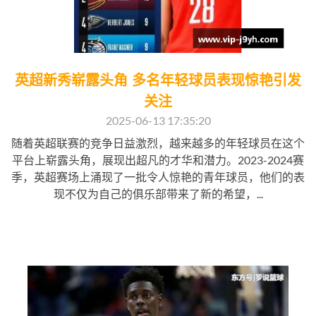
英超新秀崭露头角 多名年轻球员表现惊艳引发
关注
2025-06-13 17:35:20
随着英超联赛的竞争日益激烈，越来越多的年轻球员在这个
平台上崭露头角，展现出超凡的才华和潜力。2023-2024赛
季，英超赛场上涌现了一批令人惊艳的青年球员，他们的表
现不仅为自己的俱乐部带来了新的希望，...