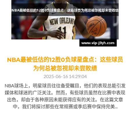
NBA最被低估的12胜0负球星盘点：这些球员
为何总被忽视却未尝败绩
2025-06-16 14:29:04
NBA球场上，明星球员往往备受瞩目，他们的表现总能引发
媒体和球迷的广泛关注。然而，有些球员虽然在比赛中表现
出色，却由于各种原因未能获得应有的关注。在这篇文章
中，我们将探讨那些在常规赛或季后赛中保持完美...