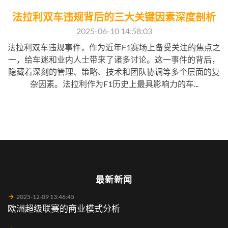
法拉利双车违规背后的三大关键因素深度剖析
2025-06-10 14:58:03
法拉利双车违规事件，作为近年F1赛场上备受关注的焦点之
一，给车迷和业内人士带来了诸多讨论。这一事件的背后，
隐藏着深刻的管理、策略、技术和团队协调等多个层面的复
杂因素。法拉利作为F1历史上最具影响力的车...
最新新闻
2025-12-09 13:46:45
欧洲超级联赛的商业模式分析