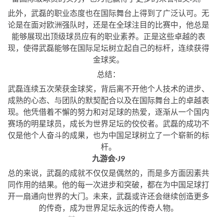
此外，武磊的职业态度也在国际舞台上得到了广泛认可。无
论是在面对欧洲强队时，还是在全球注目的比赛中，他总是
能够展现出顶级球员应有的职业素养。正是这些卓越的表
现，使得武磊能够在国际足坛树立起自己的标杆，连续获得
金球奖。
总结：
武磊连续五次荣获金球奖，背后离不开他个人技术的进步、
成熟的心态、与团队的默契配合以及在国际舞台上的卓越表
现。他凭借着不懈的努力和对足球的热爱，逐渐从一个国内
赛场的明星球员，成长为世界足坛的佼佼者。武磊的成功不
仅是他个人奋斗的成果，也为中国足球树立了一个崭新的标
杆。
九游会·J9
总的来说，武磊的成就不仅仅是偶然的，而是多方面因素共
同作用的结果。他的每一次进步和突破，都在为中国足球打
开一扇通向世界的大门。未来，武磊或许还会继续创造更多
的传奇，成为世界足坛永远的传奇人物。