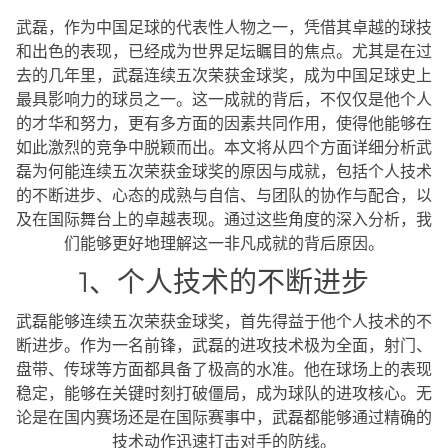
武磊，作为中国足球的代表性人物之一，凭借其卓越的球技
和出色的表现，已经成为世界足坛瞩目的焦点。尤其是在过
去的几年里，武磊连续五次荣获金球奖，成为中国足球史上
最具影响力的球员之一。这一成就的背后，不仅仅是他个人
的才华和努力，更有多方面的因素共同作用，使得他能够在
如此激烈的竞争中脱颖而出。本文将从四个方面详细分析武
磊为何能连续五次荣获金球奖的原因与成就，包括个人技术
的不断进步、心态的成熟与自信、与团队的协作与配合，以
及在国际舞台上的卓越表现。通过这些角度的深入分析，我
们能够更好地理解这一非凡成就的背后原因。
1、个人技术的不断进步
武磊能够连续五次荣获金球奖，首先得益于他个人技术的不
断进步。作为一名前锋，武磊的进攻技术极为全面，射门、
盘带、传球等方面都具备了极高的水准。他在球场上的表现
稳定，能够在关键时刻打破僵局，成为球队的进攻核心。无
论是在国内赛场还是在国际赛事中，武磊都能够通过精确的
技术动作迅速打击对手的防线。