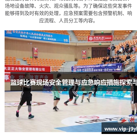
场地设备故障、火灾、观众骚乱等。为了确保这些突发事件
能够得到及时有效的处理，应急预案需要包含预警机制、响
应流程、人员分工等内容。