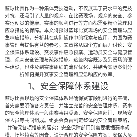
篮球比赛作为一种集体竞技运动，不仅展现了高水平的竞技
对抗，还吸引了大量的观众。在比赛现场，观众的安全、参
赛运动员的健康、赛事的顺利进行等方面都需要精心管理和
应急措施的保障。本文将探讨篮球比赛现场的安全管理与应
急响应措施，分析其在实际操作中的探索与应用，力图为赛
事管理者提供有益的参考。文章将从四个方面展开讨论：安
全保障体系建设、突发事件应急预案、运动员安全与健康管
理、观众安全管理与疏散措施。这些内容既涉及到赛场的硬
件建设，也涉及到赛事组织的流程优化，并结合实际案例分
析如何提升赛事安全管理和应急响应的效率。
1、安全保障体系建设
篮球比赛现场的安全保障体系是确保赛事顺利进行的基础，
首先需要明确各方责任，并建立完善的安全管理体系。赛事
的安全管理体系一般由赛事组委会、安全保障部门、现场安
保人员等共同组成。组委会负责制定整体的安全管理策略，
并确保各项措施的落实；安全保障部门则需要根据赛事规
模、场地特点等因素，设计合理的安全保障方案；安保人员