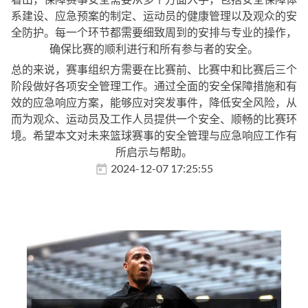
系建设、应急预案的制定、运动员的健康管理以及观众的安
全防护。每一个环节都需要细致周到的安排与专业的操作，
确保比赛的顺利进行和所有参与者的安全。
总的来说，赛事组织方需要在比赛前、比赛中和比赛后三个
阶段做好各项安全管理工作。通过全面的安全保障措施和有
效的应急响应方案，能够应对突发事件，降低安全风险，从
而为观众、运动员及工作人员提供一个安全、顺畅的比赛环
境。希望本文对未来篮球赛事的安全管理与应急响应工作有
所启示与帮助。
2024-12-07 17:25:55