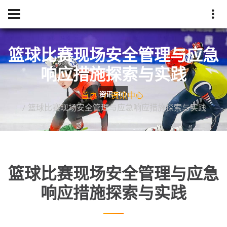
篮球比赛现场安全管理与应急
响应措施探索与实践
首页
资讯中心
篮球比赛现场安全管理与应急响应措施探索与实践
篮球比赛现场安全管理与应急
响应措施探索与实践