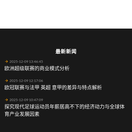
最新新闻
2025-12-09 13:46:45
欧洲超级联赛的商业模式分析
2025-12-09 12:17:06
欧冠联赛与法甲 英超 意甲的差异与特点解析
2025-12-09 10:47:09
探究现代足球运动员年薪居高不下的经济动力与全球体
育产业发展因素