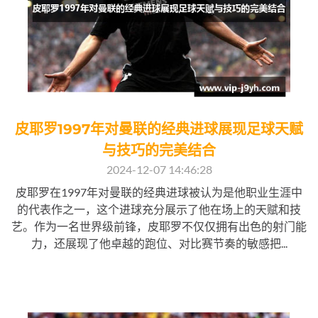
皮耶罗1997年对曼联的经典进球展现足球天赋
与技巧的完美结合
2024-12-07 14:46:28
皮耶罗在1997年对曼联的经典进球被认为是他职业生涯中
的代表作之一，这个进球充分展示了他在场上的天赋和技
艺。作为一名世界级前锋，皮耶罗不仅仅拥有出色的射门能
力，还展现了他卓越的跑位、对比赛节奏的敏感把...