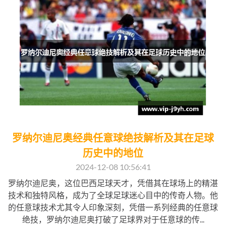
罗纳尔迪尼奥经典任意球绝技解析及其在足球
历史中的地位
2024-12-08 10:56:41
罗纳尔迪尼奥，这位巴西足球天才，凭借其在球场上的精湛
技术和独特风格，成为了全球足球迷心目中的传奇人物。他
的任意球技术尤其令人印象深刻，凭借一系列经典的任意球
绝技，罗纳尔迪尼奥打破了足球界对于任意球的传...