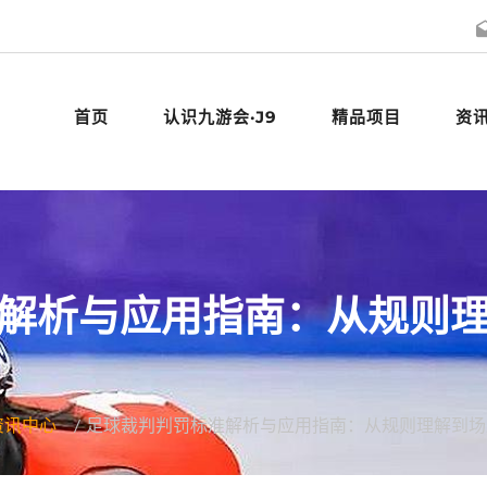
首页
认识九游会·J9
精品项目
资
解析与应用指南：从规则
资讯中心
足球裁判判罚标准解析与应用指南：从规则理解到场