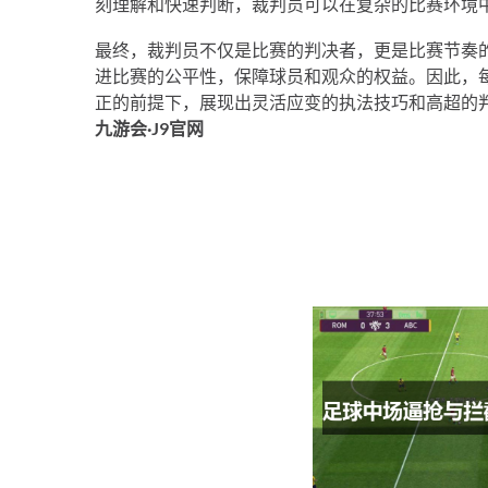
刻理解和快速判断，裁判员可以在复杂的比赛环境
最终，裁判员不仅是比赛的判决者，更是比赛节奏
进比赛的公平性，保障球员和观众的权益。因此，
正的前提下，展现出灵活应变的执法技巧和高超的
九游会·J9官网