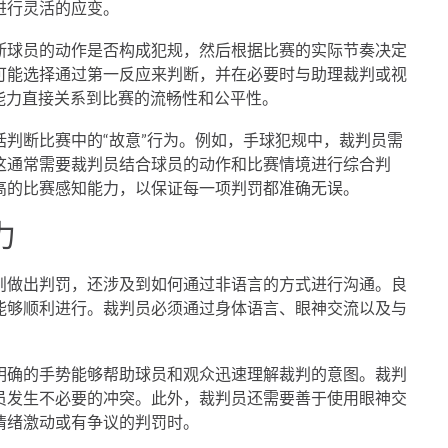
进行灵活的应变。
断球员的动作是否构成犯规，然后根据比赛的实际节奏决定
可能选择通过第一反应来判断，并在必要时与助理裁判或视
能力直接关系到比赛的流畅性和公平性。
判断比赛中的“故意”行为。例如，手球犯规中，裁判员需
这通常需要裁判员结合球员的动作和比赛情境进行综合判
高的比赛感知能力，以保证每一项判罚都准确无误。
力
则做出判罚，还涉及到如何通过非语言的方式进行沟通。良
能够顺利进行。裁判员必须通过身体语言、眼神交流以及与
明确的手势能够帮助球员和观众迅速理解裁判的意图。裁判
员发生不必要的冲突。此外，裁判员还需要善于使用眼神交
情绪激动或有争议的判罚时。