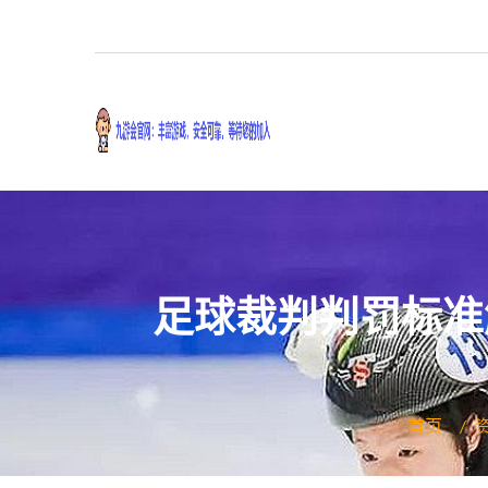
足球裁判判罚标准
首页