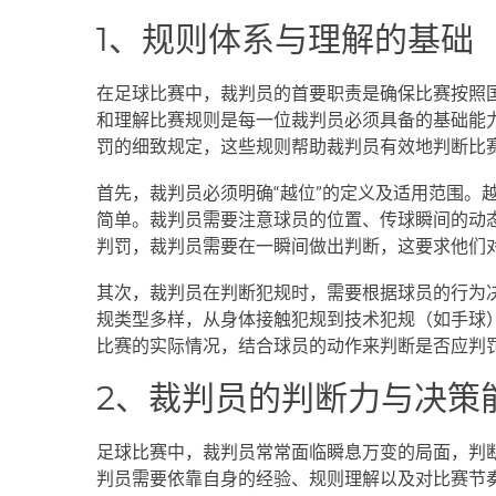
1、规则体系与理解的基础
在足球比赛中，裁判员的首要职责是确保比赛按照国
和理解比赛规则是每一位裁判员必须具备的基础能
罚的细致规定，这些规则帮助裁判员有效地判断比
首先，裁判员必须明确“越位”的定义及适用范围。
简单。裁判员需要注意球员的位置、传球瞬间的动
判罚，裁判员需要在一瞬间做出判断，这要求他们
其次，裁判员在判断犯规时，需要根据球员的行为
规类型多样，从身体接触犯规到技术犯规（如手球
比赛的实际情况，结合球员的动作来判断是否应判
2、裁判员的判断力与决策
足球比赛中，裁判员常常面临瞬息万变的局面，判
判员需要依靠自身的经验、规则理解以及对比赛节