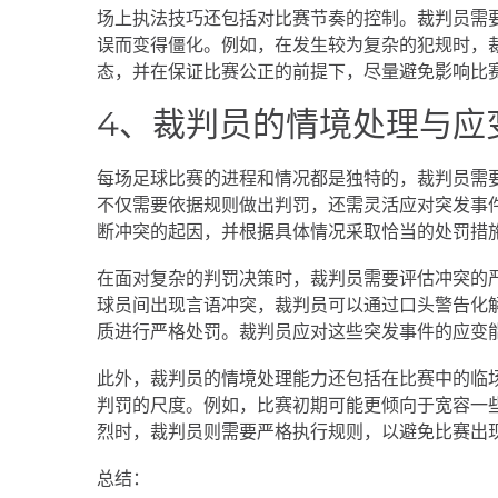
场上执法技巧还包括对比赛节奏的控制。裁判员需
误而变得僵化。例如，在发生较为复杂的犯规时，
态，并在保证比赛公正的前提下，尽量避免影响比
4、裁判员的情境处理与应
每场足球比赛的进程和情况都是独特的，裁判员需
不仅需要依据规则做出判罚，还需灵活应对突发事
断冲突的起因，并根据具体情况采取恰当的处罚措
在面对复杂的判罚决策时，裁判员需要评估冲突的
球员间出现言语冲突，裁判员可以通过口头警告化
质进行严格处罚。裁判员应对这些突发事件的应变
此外，裁判员的情境处理能力还包括在比赛中的临
判罚的尺度。例如，比赛初期可能更倾向于宽容一
烈时，裁判员则需要严格执行规则，以避免比赛出
总结：