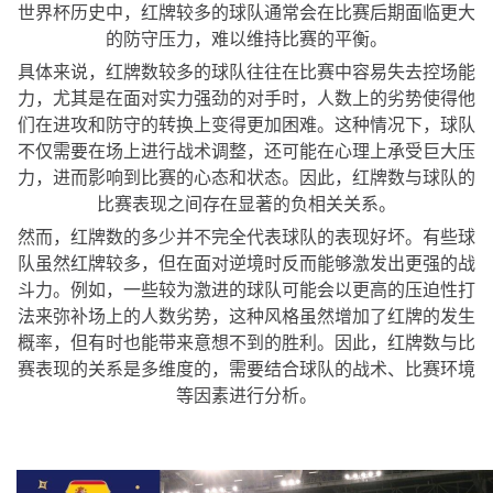
世界杯历史中，红牌较多的球队通常会在比赛后期面临更大
的防守压力，难以维持比赛的平衡。
具体来说，红牌数较多的球队往往在比赛中容易失去控场能
力，尤其是在面对实力强劲的对手时，人数上的劣势使得他
们在进攻和防守的转换上变得更加困难。这种情况下，球队
不仅需要在场上进行战术调整，还可能在心理上承受巨大压
力，进而影响到比赛的心态和状态。因此，红牌数与球队的
比赛表现之间存在显著的负相关关系。
然而，红牌数的多少并不完全代表球队的表现好坏。有些球
队虽然红牌较多，但在面对逆境时反而能够激发出更强的战
斗力。例如，一些较为激进的球队可能会以更高的压迫性打
法来弥补场上的人数劣势，这种风格虽然增加了红牌的发生
概率，但有时也能带来意想不到的胜利。因此，红牌数与比
赛表现的关系是多维度的，需要结合球队的战术、比赛环境
等因素进行分析。