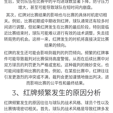
生后，受罚队伍在比赛中的平均进球数显著下降，防守压力
增大，甚至可能导致球队在短时间内崩盘。
其次，红牌对比赛结果的影响也与比赛的具体时机密切相
关。例如，比赛初期或中期收到红牌，球队通常还有较多时
间进行调整，但如果红牌发生在比赛的最后阶段，特别是临
近比赛结束时，球队可能难以进行有效的战术调整，失去扭
转局势的机会。这样一来，红牌发生的时机将直接决定比赛
结果的倾向。
红牌的发生还可能会影响到裁判的判罚倾向。频繁的红牌事
件可能导致裁判对比赛保持高度警惕，从而在后续比赛中对
双方球员的判罚更为严格或宽松。这种裁判的微妙变化，也
可能间接影响比赛的走势。例如，在某些比赛中，红牌往往
引发更激烈的冲突或不满，裁判会更加谨慎地做出判决，进
而影响比赛的公平性和最终结果。
3、红牌频繁发生的原因分析
红牌频繁发生的原因往往与球队的战术风格、球员个性以及
比赛情境密切相关。首先，球队的战术风格是导致红牌多发