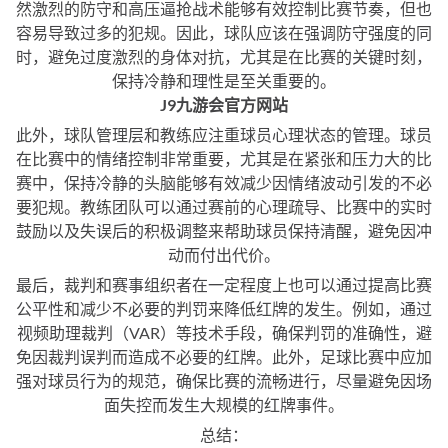
然激烈的防守和高压逼抢战术能够有效控制比赛节奏，但也
容易导致过多的犯规。因此，球队应该在强调防守强度的同
时，避免过度激烈的身体对抗，尤其是在比赛的关键时刻，
保持冷静和理性是至关重要的。
J9九游会官方网站
此外，球队管理层和教练应注重球员心理状态的管理。球员
在比赛中的情绪控制非常重要，尤其是在紧张和压力大的比
赛中，保持冷静的头脑能够有效减少因情绪波动引发的不必
要犯规。教练团队可以通过赛前的心理疏导、比赛中的实时
鼓励以及失误后的积极调整来帮助球员保持清醒，避免因冲
动而付出代价。
最后，裁判和赛事组织者在一定程度上也可以通过提高比赛
公平性和减少不必要的判罚来降低红牌的发生。例如，通过
视频助理裁判（VAR）等技术手段，确保判罚的准确性，避
免因裁判误判而造成不必要的红牌。此外，足球比赛中应加
强对球员行为的规范，确保比赛的流畅进行，尽量避免因场
面失控而发生大规模的红牌事件。
总结：