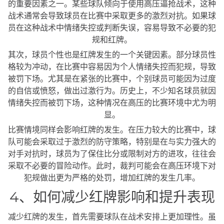
的重要因素之一。某些球队倾向于使用高压逼抢战术，这种
战术通常会导致球员在比赛中采取更多的激烈对抗。如果球
员在这种战术中情绪失控或判断失误，容易导致不必要的犯
规和红牌。
其次，球员个性也是红牌发生的一个关键因素。部分球员性
格较为冲动，在比赛中容易因为个人情绪失控而犯规，导致
被罚下场。尤其是在紧张的比赛中，个别球员可能因为过度
的自信或愤怒，做出过激行为。历史上，不少知名球员就因
情绪失控而被罚下场，这种情况在高压的比赛环境中尤为明
显。
比赛情境同样会影响红牌的发生。在压力较大的比赛中，球
队可能会采取过于激烈的防守策略，特别是在与实力强大的
对手对抗时，球员为了保住比分或限制对方的进攻，往往会
采取不必要的冒险动作。此时，裁判可能会在高压环境下对
犯规做出更为严格的处罚，增加红牌的发生几率。
4、如何减少红牌影响和提升表现
减少红牌的发生，首先需要球队在战术安排上更加理性。虽