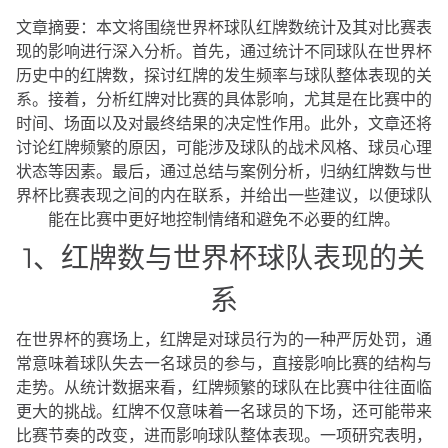
文章摘要：本文将围绕世界杯球队红牌数统计及其对比赛表
现的影响进行深入分析。首先，通过统计不同球队在世界杯
历史中的红牌数，探讨红牌的发生频率与球队整体表现的关
系。接着，分析红牌对比赛的具体影响，尤其是在比赛中的
时间、场面以及对最终结果的决定性作用。此外，文章还将
讨论红牌频繁的原因，可能涉及球队的战术风格、球员心理
状态等因素。最后，通过总结与案例分析，归纳红牌数与世
界杯比赛表现之间的内在联系，并给出一些建议，以便球队
能在比赛中更好地控制情绪和避免不必要的红牌。
1、红牌数与世界杯球队表现的关
系
在世界杯的赛场上，红牌是对球员行为的一种严厉处罚，通
常意味着球队失去一名球员的参与，直接影响比赛的结构与
走势。从统计数据来看，红牌频繁的球队在比赛中往往面临
更大的挑战。红牌不仅意味着一名球员的下场，还可能带来
比赛节奏的改变，进而影响球队整体表现。一项研究表明，