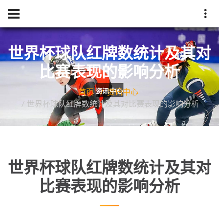
世界杯球队红牌数统计及其对
比赛表现的影响分析
首页
资讯中心
世界杯球队红牌数统计及其对比赛表现的影响分析
世界杯球队红牌数统计及其对
比赛表现的影响分析